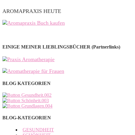
AROMAPRAXIS HEUTE
EINIGE MEINER LIEBLINGSBÜCHER (Partnerlinks)
BLOG KATEGORIEN
BLOG-KATEGORIEN
GESUNDHEIT