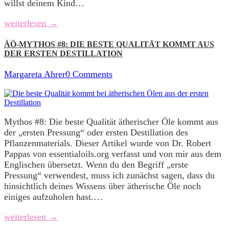
willst deinem Kind…
weiterlesen →
ÄÖ-MYTHOS #8: DIE BESTE QUALITÄT KOMMT AUS
DER ERSTEN DESTILLATION
Margareta Ahrer
0 Comments
Mythos #8: Die beste Qualität ätherischer Öle kommt aus
der „ersten Pressung“ oder ersten Destillation des
Pflanzenmaterials. Dieser Artikel wurde von Dr. Robert
Pappas von essentialoils.org verfasst und von mir aus dem
Englischen übersetzt. Wenn du den Begriff „erste
Pressung“ verwendest, muss ich zunächst sagen, dass du
hinsichtlich deines Wissens über ätherische Öle noch
einiges aufzuholen hast.…
weiterlesen →