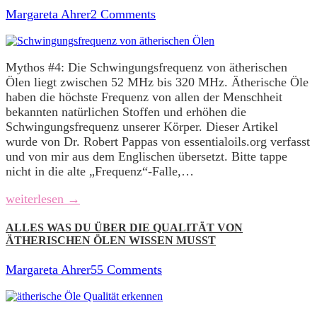
Margareta Ahrer
2 Comments
Mythos #4: Die Schwingungsfrequenz von ätherischen
Ölen liegt zwischen 52 MHz bis 320 MHz. Ätherische Öle
haben die höchste Frequenz von allen der Menschheit
bekannten natürlichen Stoffen und erhöhen die
Schwingungsfrequenz unserer Körper. Dieser Artikel
wurde von Dr. Robert Pappas von essentialoils.org verfasst
und von mir aus dem Englischen übersetzt. Bitte tappe
nicht in die alte „Frequenz“-Falle,…
weiterlesen →
ALLES WAS DU ÜBER DIE QUALITÄT VON
ÄTHERISCHEN ÖLEN WISSEN MUSST
Margareta Ahrer
55 Comments