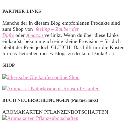
PARTNER-LINKS
Manche der in diesem Blog empfohlenen Produkte sind
zum Shop von
feeling – Zauber der
Düfte
oder
Amazon
verlinkt. Wenn du über diese Links
einkaufst, bekomme ich eine kleine Provision – für dich
bleibt der Preis jedoch GLEICH! Das hilft mir die Kosten
für das Betreiben dieses Blogs zu decken. Danke! :-)
SHOP
BUCH-NEUERSCHEINUNGEN (Partnerlinks)
AROMAKARTEN PFLANZENBOTSCHAFTEN