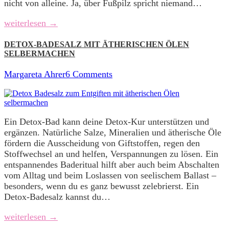
nicht von alleine. Ja, über Fußpilz spricht niemand…
weiterlesen →
DETOX-BADESALZ MIT ÄTHERISCHEN ÖLEN
SELBERMACHEN
Margareta Ahrer
6 Comments
Ein Detox-Bad kann deine Detox-Kur unterstützen und
ergänzen. Natürliche Salze, Mineralien und ätherische Öle
fördern die Ausscheidung von Giftstoffen, regen den
Stoffwechsel an und helfen, Verspannungen zu lösen. Ein
entspannendes Baderitual hilft aber auch beim Abschalten
vom Alltag und beim Loslassen von seelischem Ballast –
besonders, wenn du es ganz bewusst zelebrierst. Ein
Detox-Badesalz kannst du…
weiterlesen →