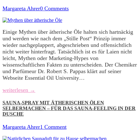
Margareta Ahrer
0 Comments
Einige Mythen über ätherische Öle halten sich hartnäckig
und werden wie nach dem „Stille Post“ Prinzip immer
wieder nachgeplappert, abgeschrieben und offensichtlich
nicht weiter hinterfragt. Tatsächlich ist es für Laien nicht
leicht, Mythen oder Marketing-Hypes von
wissenschaftlichen Fakten zu unterscheiden. Der Chemiker
und Parfümeur Dr. Robert S. Pappas klärt auf seiner
Webseite Essential Oil University…
weiterlesen →
SAUNA-SPRAY MIT ÄTHERISCHEN ÖLEN
SELBERMACHEN – FÜR DAS SAUNA-FEELING IN DER
DUSCHE
Margareta Ahrer
1 Comment