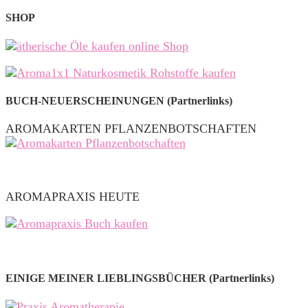
SHOP
BUCH-NEUERSCHEINUNGEN (Partnerlinks)
AROMAKARTEN PFLANZENBOTSCHAFTEN
AROMAPRAXIS HEUTE
EINIGE MEINER LIEBLINGSBÜCHER (Partnerlinks)