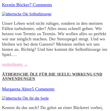
Kerstin Böcker
7 Comments
Unser Leben wird nicht ruhiger, sondern in den meisten
Fällen turbulenter, oder? Alles muss schnell gehen. Wir
hetzen von Termin zu Termin. Wir wollen alles so perfekt
wie nur möglich machen. Der Stresspegel steigt. Und wo
bleiben wir bei dem Ganzen? Meistens stellen wir uns
hinten an. Richtig? Und hier kommt die Selbstfürsorge ins
Spiel.…
weiterlesen →
ÄTHERISCHE ÖLE FÜR DIE SEELE: WIRKUNG UND
ANWENDUNGEN
Margareta Ahrer
5 Comments
Kennst du das auch? Du gehst an einer Bäckerei vorbei,