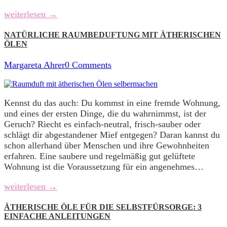
weiterlesen →
NATÜRLICHE RAUMBEDUFTUNG MIT ÄTHERISCHEN
ÖLEN
Margareta Ahrer
0 Comments
Kennst du das auch: Du kommst in eine fremde Wohnung,
und eines der ersten Dinge, die du wahrnimmst, ist der
Geruch? Riecht es einfach-neutral, frisch-sauber oder
schlägt dir abgestandener Mief entgegen? Daran kannst du
schon allerhand über Menschen und ihre Gewohnheiten
erfahren. Eine saubere und regelmäßig gut gelüftete
Wohnung ist die Voraussetzung für ein angenehmes…
weiterlesen →
ÄTHERISCHE ÖLE FÜR DIE SELBSTFÜRSORGE: 3
EINFACHE ANLEITUNGEN