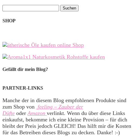
Suchen
nach:
SHOP
Gefällt dir mein Blog?
PARTNER-LINKS
Manche der in diesem Blog empfohlenen Produkte sind
zum Shop von
feeling – Zauber der
Düfte
oder
Amazon
verlinkt. Wenn du über diese Links
einkaufst, bekomme ich eine kleine Provision – für dich
bleibt der Preis jedoch GLEICH! Das hilft mir die Kosten
für das Betreiben dieses Blogs zu decken. Danke! :-)