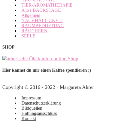
TIER-AROMATHERAPIE
A1x1 BACKSTAGE
Allgemein
NACHHALTIGKEIT
RAUMBEDUFTUNG
RÄUCHERN
SEELE
SHOP
Hier kannst du mir einen Kaffee spendieren :)
Copyright © 2016 - 2022 · Margareta Ahrer
Impressum
Datenschutzerklärung
Bildquellen
Haftungsausschluss
Kontakt