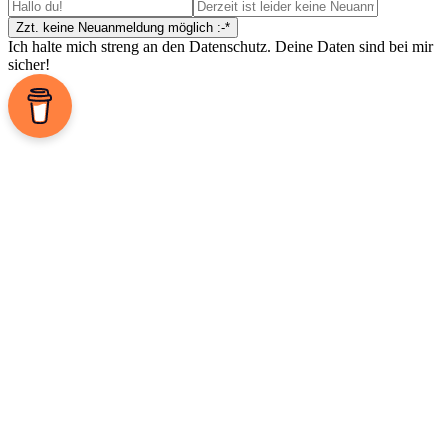
Ich halte mich streng an den Datenschutz. Deine Daten sind bei mir
sicher!