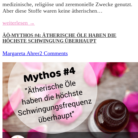
medizinische, religiöse und zeremonielle Zwecke genutzt.
Aber diese Stoffe waren keine ätherischen…
weiterlesen →
ÄÖ-MYTHOS #4: ÄTHERISCHE ÖLE HABEN DIE
HÖCHSTE SCHWINGUNG ÜBERHAUPT
Margareta Ahrer
2 Comments