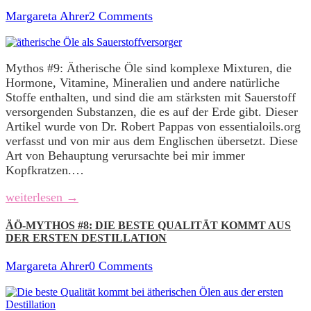
Margareta Ahrer
2 Comments
Mythos #9: Ätherische Öle sind komplexe Mixturen, die
Hormone, Vitamine, Mineralien und andere natürliche
Stoffe enthalten, und sind die am stärksten mit Sauerstoff
versorgenden Substanzen, die es auf der Erde gibt. Dieser
Artikel wurde von Dr. Robert Pappas von essentialoils.org
verfasst und von mir aus dem Englischen übersetzt. Diese
Art von Behauptung verursachte bei mir immer
Kopfkratzen.…
weiterlesen →
ÄÖ-MYTHOS #8: DIE BESTE QUALITÄT KOMMT AUS
DER ERSTEN DESTILLATION
Margareta Ahrer
0 Comments