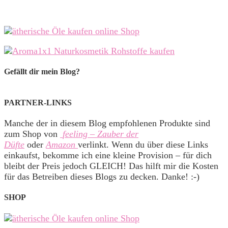
Gefällt dir mein Blog?
PARTNER-LINKS
Manche der in diesem Blog empfohlenen Produkte sind
zum Shop von
feeling – Zauber der
Düfte
oder
Amazon
verlinkt. Wenn du über diese Links
einkaufst, bekomme ich eine kleine Provision – für dich
bleibt der Preis jedoch GLEICH! Das hilft mir die Kosten
für das Betreiben dieses Blogs zu decken. Danke! :-)
SHOP