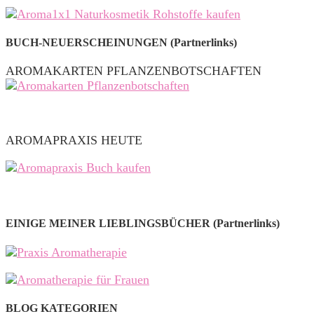
BUCH-NEUERSCHEINUNGEN (Partnerlinks)
AROMAKARTEN PFLANZENBOTSCHAFTEN
AROMAPRAXIS HEUTE
EINIGE MEINER LIEBLINGSBÜCHER (Partnerlinks)
BLOG KATEGORIEN