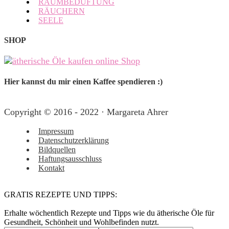
RAUMBEDUFTUNG
RÄUCHERN
SEELE
SHOP
Hier kannst du mir einen Kaffee spendieren :)
Copyright © 2016 - 2022 · Margareta Ahrer
Impressum
Datenschutzerklärung
Bildquellen
Haftungsausschluss
Kontakt
GRATIS REZEPTE UND TIPPS:
Erhalte wöchentlich Rezepte und Tipps wie du ätherische Öle für
Gesundheit, Schönheit und Wohlbefinden nutzt.