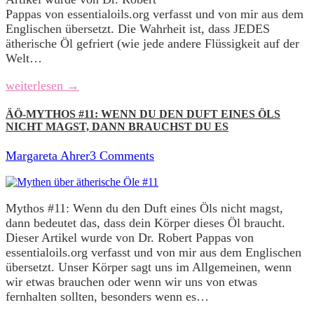
Pappas von essentialoils.org verfasst und von mir aus dem
Englischen übersetzt. Die Wahrheit ist, dass JEDES
ätherische Öl gefriert (wie jede andere Flüssigkeit auf der
Welt…
weiterlesen →
ÄÖ-MYTHOS #11: WENN DU DEN DUFT EINES ÖLS
NICHT MAGST, DANN BRAUCHST DU ES
Margareta Ahrer
3 Comments
Mythos #11: Wenn du den Duft eines Öls nicht magst,
dann bedeutet das, dass dein Körper dieses Öl braucht.
Dieser Artikel wurde von Dr. Robert Pappas von
essentialoils.org verfasst und von mir aus dem Englischen
übersetzt. Unser Körper sagt uns im Allgemeinen, wenn
wir etwas brauchen oder wenn wir uns von etwas
fernhalten sollten, besonders wenn es…