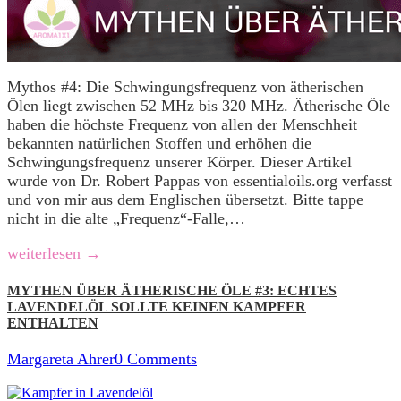
Mythos #4: Die Schwingungsfrequenz von ätherischen
Ölen liegt zwischen 52 MHz bis 320 MHz. Ätherische Öle
haben die höchste Frequenz von allen der Menschheit
bekannten natürlichen Stoffen und erhöhen die
Schwingungsfrequenz unserer Körper. Dieser Artikel
wurde von Dr. Robert Pappas von essentialoils.org verfasst
und von mir aus dem Englischen übersetzt. Bitte tappe
nicht in die alte „Frequenz“-Falle,…
weiterlesen →
MYTHEN ÜBER ÄTHERISCHE ÖLE #3: ECHTES
LAVENDELÖL SOLLTE KEINEN KAMPFER
ENTHALTEN
Margareta Ahrer
0 Comments