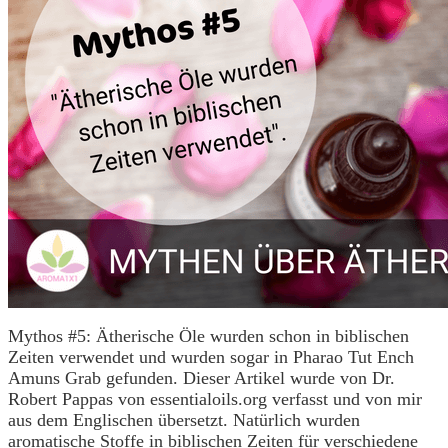
Mythos #5: Ätherische Öle wurden schon in biblischen
Zeiten verwendet und wurden sogar in Pharao Tut Ench
Amuns Grab gefunden. Dieser Artikel wurde von Dr.
Robert Pappas von essentialoils.org verfasst und von mir
aus dem Englischen übersetzt. Natürlich wurden
aromatische Stoffe in biblischen Zeiten für verschiedene