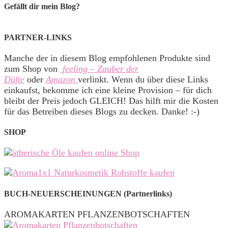
Gefällt dir mein Blog?
PARTNER-LINKS
Manche der in diesem Blog empfohlenen Produkte sind
zum Shop von
feeling – Zauber der
Düfte
oder
Amazon
verlinkt. Wenn du über diese Links
einkaufst, bekomme ich eine kleine Provision – für dich
bleibt der Preis jedoch GLEICH! Das hilft mir die Kosten
für das Betreiben dieses Blogs zu decken. Danke! :-)
SHOP
BUCH-NEUERSCHEINUNGEN (Partnerlinks)
AROMAKARTEN PFLANZENBOTSCHAFTEN