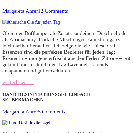
Margareta Ahrer
12 Comments
Ob in der Duftlampe, als Zusatz zu deinem Duschgel oder
als Aromaspray: Einfache Mischungen kannst du ganz
leicht selber herstellen. Ich zeige dir wie! Diese drei
Essenzen sind die perfekten Begleiter für jeden Tag:
Rosmarin – morgens erfrischt aus den Federn Zitrone – gut
gelaunt und fit durch den Tag Lavendel – abends
entspannen und gut einschlafen…
weiterlesen →
HAND-DESINFEKTIONSGEL EINFACH
SELBERMACHEN
Margareta Ahrer
5 Comments