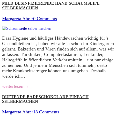
MILD-DESINFIZIERENDE HAND-SCHAUMSEIFE
SELBERMACHEN
Margareta Ahrer
0 Comments
Dass Hygiene und häufiges Händewaschen wichtig für’s
Gesundbleiben ist, haben wir alle ja schon im Kindergarten
gelernt. Bakterien und Viren finden sich auf allem, was wir
anfassen: Türklinken, Computertastaturen, Lenkräder,
Haltegriffe in öffentlichen Verkehrsmitteln – um nur einige
zu nennen. Und je mehr Menschen sich tummeln, desto
mehr Krankheitserreger können uns umgeben. Deshalb
werde ich…
weiterlesen →
DUFTENDE BADESCHOKOLADE EINFACH
SELBERMACHEN
Margareta Ahrer
18 Comments