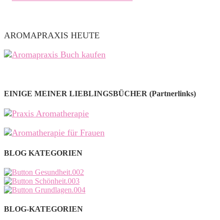
AROMAPRAXIS HEUTE
EINIGE MEINER LIEBLINGSBÜCHER (Partnerlinks)
BLOG KATEGORIEN
BLOG-KATEGORIEN