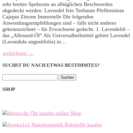
sehr breites Spektrum an alltäglichen Beschwerden
abgedeckt werden. Lavendel fein Teebaum Pfefferminze
Cajeput Zitrone Immortelle Die folgenden
Anwendungsempfehlungen sind – falls nicht anderes
gekennzeichnet – für Erwachsene gedacht. 1. Lavendelöl –
das „Allround-Öl“ Als Universalheilmittel gehört Lavendel
(Lavandula angustifolia) in…
weiterlesen →
SUCHST DU NACH ETWAS BESTIMMTES?
Suchen
nach:
SHOP