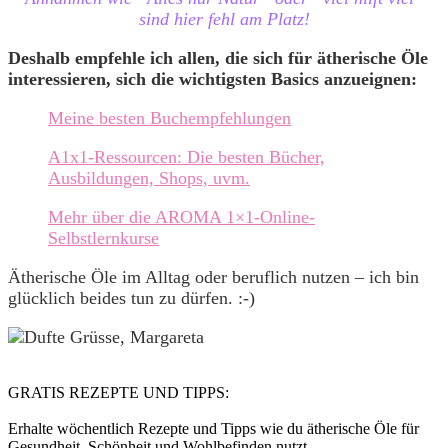
sind hier fehl am Platz!
Deshalb empfehle ich allen, die sich für ätherische Öle
interessieren, sich die wichtigsten Basics anzueignen:
Meine besten Buchempfehlungen
A1x1-Ressourcen: Die besten Bücher,
Ausbildungen, Shops, uvm.
Mehr über die AROMA 1×1-Online-
Selbstlernkurse
Ätherische Öle im Alltag oder beruflich nutzen – ich bin
glücklich beides tun zu dürfen. :-)
GRATIS REZEPTE UND TIPPS:
Erhalte wöchentlich Rezepte und Tipps wie du ätherische Öle für
Gesundheit, Schönheit und Wohlbefinden nutzt.