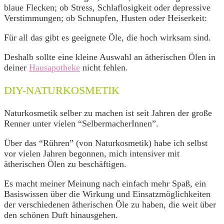
blaue Flecken; ob Stress, Schlaflosigkeit oder depressive
Verstimmungen; ob Schnupfen, Husten oder Heiserkeit:
Für all das gibt es geeignete Öle, die hoch wirksam sind.
Deshalb sollte eine kleine Auswahl an ätherischen Ölen in
deiner
Hausapotheke
nicht fehlen.
DIY-NATURKOSMETIK
Naturkosmetik selber zu machen ist seit Jahren der große
Renner unter vielen “SelbermacherInnen”.
Über das “Rühren” (von Naturkosmetik) habe ich selbst
vor vielen Jahren begonnen, mich intensiver mit
ätherischen Ölen zu beschäftigen.
Es macht meiner Meinung nach einfach mehr Spaß, ein
Basiswissen über die Wirkung und Einsatzmöglichkeiten
der verschiedenen ätherischen Öle zu haben, die weit über
den schönen Duft hinausgehen.