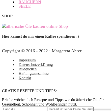
RÄUCHERN
SEELE
SHOP
Hier kannst du mir einen Kaffee spendieren :)
Copyright © 2016 - 2022 · Margareta Ahrer
Impressum
Datenschutzerklärung
Bildquellen
Haftungsausschluss
Kontakt
GRATIS REZEPTE UND TIPPS:
Erhalte wöchentlich Rezepte und Tipps wie du ätherische Öle für
Gesundheit, Schönheit und Wohlbefinden nutzt.