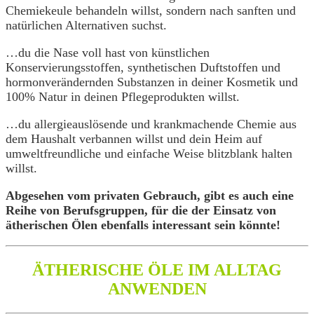
Chemiekeule behandeln willst, sondern nach sanften und
natürlichen Alternativen suchst.
…du die Nase voll hast von künstlichen
Konservierungsstoffen, synthetischen Duftstoffen und
hormonverändernden Substanzen in deiner Kosmetik und
100% Natur in deinen Pflegeprodukten willst.
…du allergieauslösende und krankmachende Chemie aus
dem Haushalt verbannen willst und dein Heim auf
umweltfreundliche und einfache Weise blitzblank halten
willst.
Abgesehen vom privaten Gebrauch, gibt es auch eine
Reihe von Berufsgruppen, für die der Einsatz von
ätherischen Ölen ebenfalls interessant sein könnte!
ÄTHERISCHE ÖLE IM ALLTAG
ANWENDEN