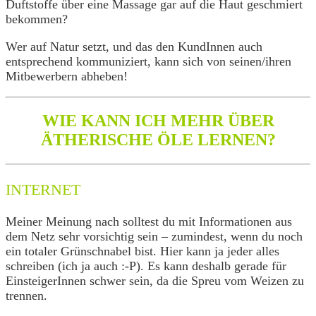
Duftstoffe über eine Massage gar auf die Haut geschmiert
bekommen?
Wer auf Natur setzt, und das den KundInnen auch
entsprechend kommuniziert, kann sich von seinen/ihren
Mitbewerbern abheben!
WIE KANN ICH MEHR ÜBER
ÄTHERISCHE ÖLE LERNEN?
INTERNET
Meiner Meinung nach solltest du mit Informationen aus
dem Netz sehr vorsichtig sein – zumindest, wenn du noch
ein totaler Grünschnabel bist. Hier kann ja jeder alles
schreiben (ich ja auch :-P). Es kann deshalb gerade für
EinsteigerInnen schwer sein, da die Spreu vom Weizen zu
trennen.