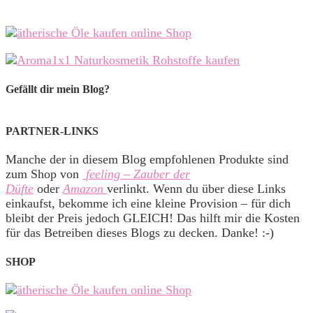
Gefällt dir mein Blog?
PARTNER-LINKS
Manche der in diesem Blog empfohlenen Produkte sind
zum Shop von
feeling – Zauber der
Düfte
oder
Amazon
verlinkt. Wenn du über diese Links
einkaufst, bekomme ich eine kleine Provision – für dich
bleibt der Preis jedoch GLEICH! Das hilft mir die Kosten
für das Betreiben dieses Blogs zu decken. Danke! :-)
SHOP