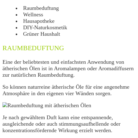
Raumbeduftung
Wellness
Hausapotheke
DIY-Naturkosmetik
Grüner Haushalt
RAUMBEDUFTUNG
Eine der beliebtesten und einfachsten Anwendung von
ätherischen Ölen ist in Aromalampen oder Aromadiffusern
zur natürlichen Raumbeduftung.
So können naturreine ätherische Öle für eine angenehme
Atmosphäre in den eigenen vier Wänden sorgen.
Je nach gewähltem Duft kann eine entspannende,
ausgleichende oder auch stimmungsaufhellende oder
konzentrationsfördernde Wirkung erzielt werden.