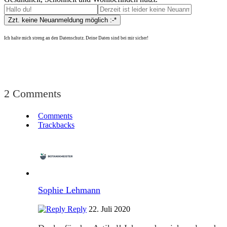
Ich halte mich streng an den Datenschutz. Deine Daten sind bei mir sicher!
2 Comments
Comments
Trackbacks
Sophie Lehmann
Reply
22. Juli 2020