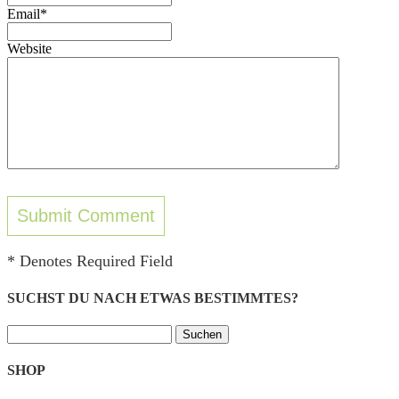
Email*
Website
* Denotes Required Field
SUCHST DU NACH ETWAS BESTIMMTES?
Suchen
nach:
SHOP