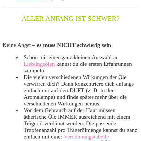
ALLER ANFANG IST SCHWER?
Keine Angst –
es muss NICHT schwierig sein
!
Schon mit einer ganz kleinen Auswahl an
Lieblingsölen
kannst du die ersten Erfahrungen
sammeln.
Die vielen verschiedenen Wirkungen der Öle
verwirren dich? Dann konzentriere dich anfangs
einfach nur auf den DUFT (z. B. in der
Aromalampe) und finde später mehr über die
verschiedenen Wirkungen heraus.
Vor dem Gebrauch auf der Haut müssen
ätherische Öle IMMER ausreichend mit einem
Trägeröl verdünnt werden. Die passende
Tropfenanzahl pro Trägerölmenge kannst du ganz
einfach mit einer
Verdünnungstabelle