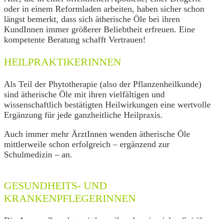
oder in einem Reformladen arbeiten, haben sicher schon
längst bemerkt, dass sich ätherische Öle bei ihren
KundInnen immer größerer Beliebtheit erfreuen. Eine
kompetente Beratung schafft Vertrauen!
HEILPRAKTIKERINNEN
Als Teil der Phytotherapie (also der Pflanzenheilkunde)
sind ätherische Öle mit ihren vielfältigen und
wissenschaftlich bestätigten Heilwirkungen eine wertvolle
Ergänzung für jede ganzheitliche Heilpraxis.
Auch immer mehr ÄrztInnen wenden ätherische Öle
mittlerweile schon erfolgreich – ergänzend zur
Schulmedizin – an.
GESUNDHEITS- UND
KRANKENPFLEGERINNEN