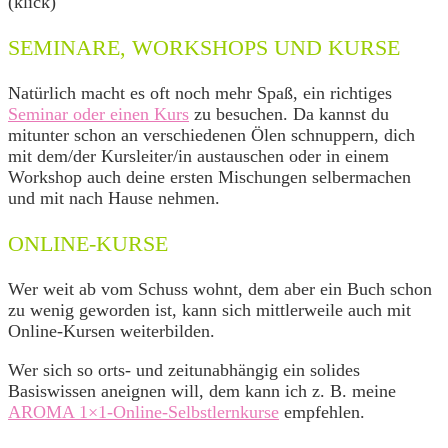
(klick)
SEMINARE, WORKSHOPS UND KURSE
Natürlich macht es oft noch mehr Spaß, ein richtiges
Seminar oder einen Kurs
zu besuchen. Da kannst du
mitunter schon an verschiedenen Ölen schnuppern, dich
mit dem/der Kursleiter/in austauschen oder in einem
Workshop auch deine ersten Mischungen selbermachen
und mit nach Hause nehmen.
ONLINE-KURSE
Wer weit ab vom Schuss wohnt, dem aber ein Buch schon
zu wenig geworden ist, kann sich mittlerweile auch mit
Online-Kursen weiterbilden.
Wer sich so orts- und zeitunabhängig ein solides
Basiswissen aneignen will, dem kann ich z. B. meine
AROMA 1×1-Online-Selbstlernkurse
empfehlen.