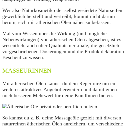
Wer also Naturkosmetik oder selbst gesiedete Naturseifen
gewerblich herstellt und vertreibt, kommt nicht darum
herum, sich mit ätherischen Ölen näher zu befassen.
Mal vom Wissen über die Wirkung (und mögliche
Nebenwirkungen) von ätherischen Ölen abgesehen, ist es
wesentlich, auch über Qualitätsmerkmale, die gesetzlich
vorgeschriebenen Dosierungen und die Produktdeklaration
Bescheid zu wissen.
MASSEURINNEN
Mit ätherischen Ölen kannst du dein Repertoire um ein
weiteres attraktives Angebot erweitern und damit einen
noch besseren Mehrwert für deine KundInnen bieten.
So kannst du z. B. deine Massageöle gezielt mit diversen
naturreinen ätherischen Ölen anreichern, um verschiedene