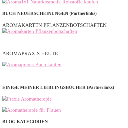
BUCH-NEUERSCHEINUNGEN (Partnerlinks)
AROMAKARTEN PFLANZENBOTSCHAFTEN
AROMAPRAXIS HEUTE
EINIGE MEINER LIEBLINGSBÜCHER (Partnerlinks)
BLOG KATEGORIEN