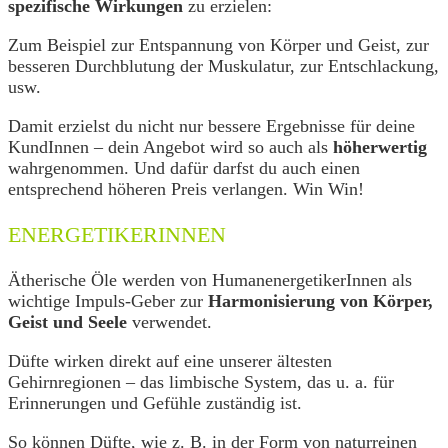
spezifische Wirkungen
zu erzielen:
Zum Beispiel zur Entspannung von Körper und Geist, zur
besseren Durchblutung der Muskulatur, zur Entschlackung,
usw.
Damit erzielst du nicht nur bessere Ergebnisse für deine
KundInnen – dein Angebot wird so auch als
höherwertig
wahrgenommen. Und dafür darfst du auch einen
entsprechend höheren Preis verlangen. Win Win!
ENERGETIKERINNEN
Ätherische Öle werden von HumanenergetikerInnen als
wichtige Impuls-Geber zur
Harmonisierung von Körper,
Geist und Seele
verwendet.
Düfte wirken direkt auf eine unserer ältesten
Gehirnregionen – das limbische System, das u. a. für
Erinnerungen und Gefühle zuständig ist.
So können Düfte, wie z. B. in der Form von naturreinen