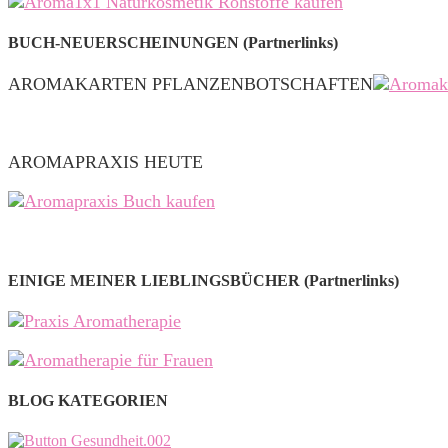
BUCH-NEUERSCHEINUNGEN (Partnerlinks)
AROMAKARTEN PFLANZENBOTSCHAFTEN
AROMAPRAXIS HEUTE
EINIGE MEINER LIEBLINGSBÜCHER (Partnerlinks)
BLOG KATEGORIEN