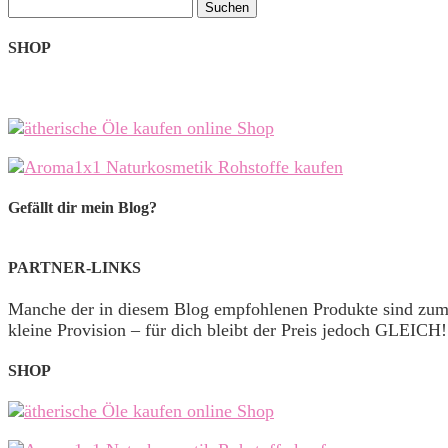
Suchen
nach:
SHOP
Gefällt dir mein Blog?
PARTNER-LINKS
Manche der in diesem Blog empfohlenen Produkte sind zu
kleine Provision – für dich bleibt der Preis jedoch GLEICH!
SHOP