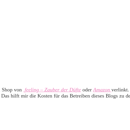
m Shop von
feeling – Zauber der Düfte
oder
Amazon
verlinkt
 Das hilft mir die Kosten für das Betreiben dieses Blogs zu d