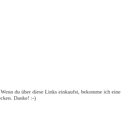
. Wenn du über diese Links einkaufst, bekomme ich eine
ecken. Danke! :-)