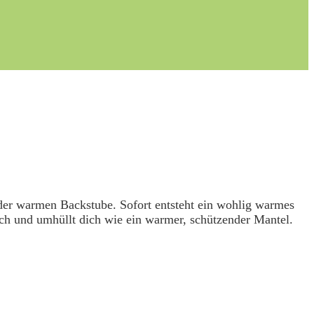
 der warmen Backstube. Sofort entsteht ein wohlig warmes
ch und umhüllt dich wie ein warmer, schützender Mantel.