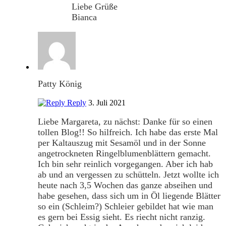
Liebe Grüße
Bianca
Patty König
Reply
3. Juli 2021
Liebe Margareta, zu nächst: Danke für so einen
tollen Blog!! So hilfreich. Ich habe das erste Mal
per Kaltauszug mit Sesamöl und in der Sonne
angetrockneten Ringelblumenblättern gemacht.
Ich bin sehr reinlich vorgegangen. Aber ich hab
ab und an vergessen zu schütteln. Jetzt wollte ich
heute nach 3,5 Wochen das ganze abseihen und
habe gesehen, dass sich um in Öl liegende Blätter
so ein (Schleim?) Schleier gebildet hat wie man
es gern bei Essig sieht. Es riecht nicht ranzig.