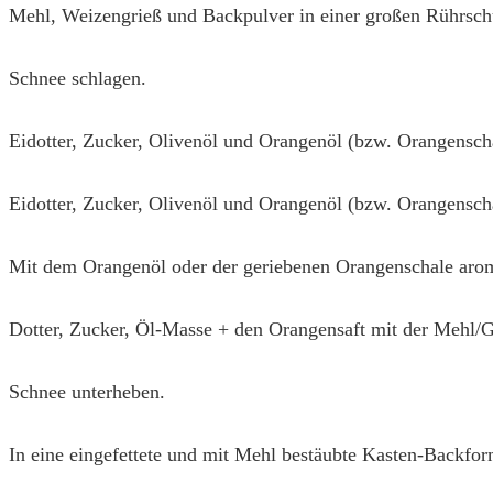
Mehl, Weizengrieß und Backpulver in einer großen Rührsch
Schnee schlagen.
Eidotter, Zucker, Olivenöl und Orangenöl (bzw. Orangensch
Eidotter, Zucker, Olivenöl und Orangenöl (bzw. Orangensch
Mit dem Orangenöl oder der geriebenen Orangenschale arom
Dotter, Zucker, Öl-Masse + den Orangensaft mit der Mehl
Schnee unterheben.
In eine eingefettete und mit Mehl bestäubte Kasten-Backfo