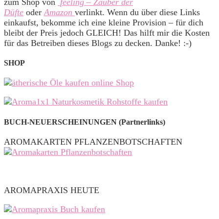
zum Shop von
feeling – Zauber der
Düfte
oder
Amazon
verlinkt. Wenn du über diese Links
einkaufst, bekomme ich eine kleine Provision – für dich
bleibt der Preis jedoch GLEICH! Das hilft mir die Kosten
für das Betreiben dieses Blogs zu decken. Danke! :-)
SHOP
BUCH-NEUERSCHEINUNGEN (Partnerlinks)
AROMAKARTEN PFLANZENBOTSCHAFTEN
AROMAPRAXIS HEUTE