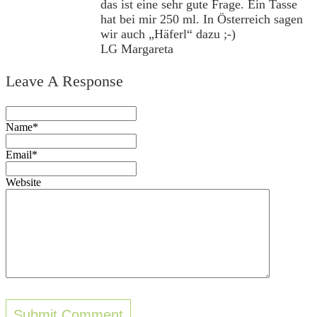
das ist eine sehr gute Frage. Ein Tasse
hat bei mir 250 ml. In Österreich sagen
wir auch „Häferl“ dazu ;-)
LG Margareta
Leave A Response
Name*
Email*
Website