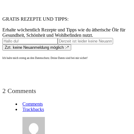
GRATIS REZEPTE UND TIPPS:
Erhalte wöchentlich Rezepte und Tipps wie du ätherische Öle für
Gesundheit, Schönheit und Wohlbefinden nutzt.
Ich halte mich streng an den Datenschutz. Deine Daten sind bei mir sicher!
2 Comments
Comments
Trackbacks