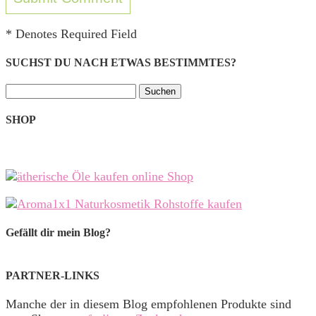
* Denotes Required Field
SUCHST DU NACH ETWAS BESTIMMTES?
Suchen
nach:
SHOP
Gefällt dir mein Blog?
PARTNER-LINKS
Manche der in diesem Blog empfohlenen Produkte sind