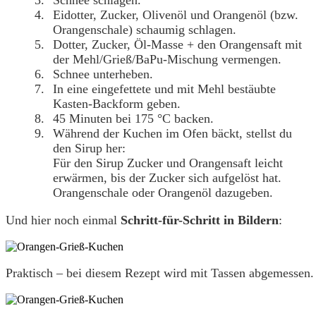
Eidotter, Zucker, Olivenöl und Orangenöl (bzw.
Orangenschale) schaumig schlagen.
Dotter, Zucker, Öl-Masse + den Orangensaft mit
der Mehl/Grieß/BaPu-Mischung vermengen.
Schnee unterheben.
In eine eingefettete und mit Mehl bestäubte
Kasten-Backform geben.
45 Minuten bei 175 °C backen.
Während der Kuchen im Ofen bäckt, stellst du
den Sirup her:
Für den Sirup Zucker und Orangensaft leicht
erwärmen, bis der Zucker sich aufgelöst hat.
Orangenschale oder Orangenöl dazugeben.
Und hier noch einmal
Schritt-für-Schritt in Bildern
:
Praktisch – bei diesem Rezept wird mit Tassen abgemessen.