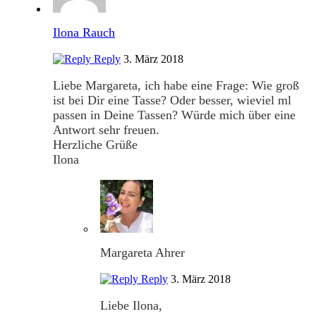
Ilona Rauch
Reply
3. März 2018
Liebe Margareta, ich habe eine Frage: Wie groß
ist bei Dir eine Tasse? Oder besser, wieviel ml
passen in Deine Tassen? Würde mich über eine
Antwort sehr freuen.
Herzliche Grüße
Ilona
Margareta Ahrer
Reply
3. März 2018
Liebe Ilona,