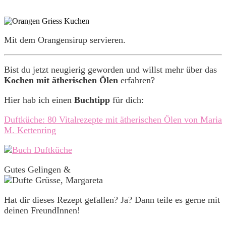
Mit dem Orangensirup servieren.
Bist du jetzt neugierig geworden und willst mehr über das
Kochen mit ätherischen Ölen
erfahren?
Hier hab ich einen
Buchtipp
für dich:
Duftküche: 80 Vitalrezepte mit ätherischen Ölen von Maria
M. Kettenring
Gutes Gelingen &
Hat dir dieses Rezept gefallen? Ja? Dann teile es gerne mit
deinen FreundInnen!