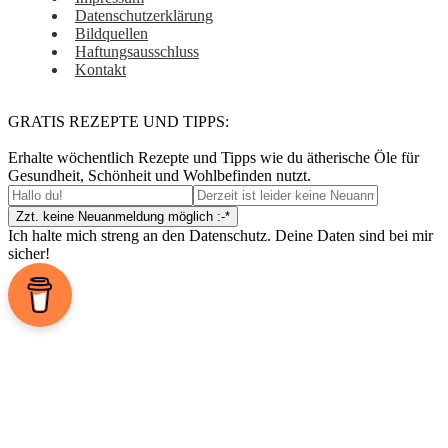
Datenschutzerklärung
Bildquellen
Haftungsausschluss
Kontakt
GRATIS REZEPTE UND TIPPS:
Erhalte wöchentlich Rezepte und Tipps wie du ätherische Öle für
Gesundheit, Schönheit und Wohlbefinden nutzt.
Ich halte mich streng an den Datenschutz. Deine Daten sind bei mir
sicher!