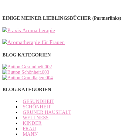
EINIGE MEINER LIEBLINGSBÜCHER (Partnerlinks)
BLOG KATEGORIEN
BLOG-KATEGORIEN
GESUNDHEIT
SCHÖNHEIT
GRÜNER HAUSHALT
WELLNESS
KINDER
FRAU
MANN