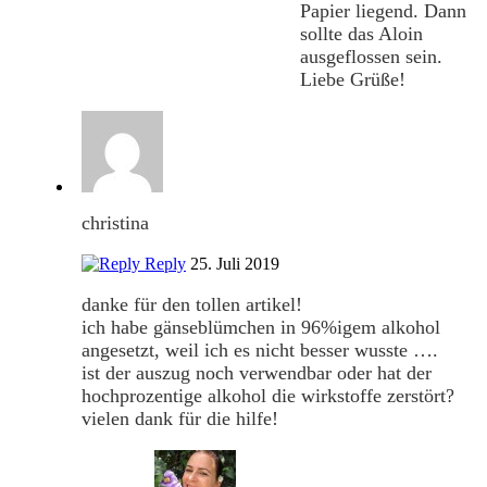
Papier liegend. Dann
sollte das Aloin
ausgeflossen sein.
Liebe Grüße!
christina
Reply
25. Juli 2019
danke für den tollen artikel!
ich habe gänseblümchen in 96%igem alkohol
angesetzt, weil ich es nicht besser wusste ….
ist der auszug noch verwendbar oder hat der
hochprozentige alkohol die wirkstoffe zerstört?
vielen dank für die hilfe!