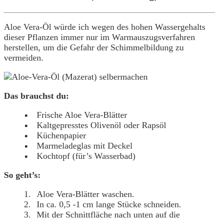
Aloe Vera-Öl würde ich wegen des hohen Wassergehalts
dieser Pflanzen immer nur im Warmauszugsverfahren
herstellen, um die Gefahr der Schimmelbildung zu
vermeiden.
Das brauchst du:
Frische Aloe Vera-Blätter
Kaltgepresstes Olivenöl oder Rapsöl
Küchenpapier
Marmeladeglas mit Deckel
Kochtopf (für’s Wasserbad)
So geht’s:
Aloe Vera-Blätter waschen.
In ca. 0,5 -1 cm lange Stücke schneiden.
Mit der Schnittfläche nach unten auf die