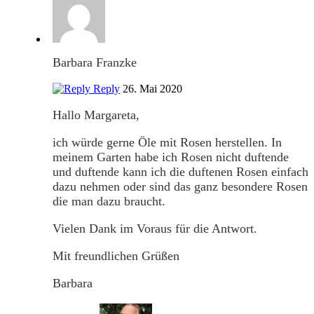
Barbara Franzke
Reply
26. Mai 2020
Hallo Margareta,
ich würde gerne Öle mit Rosen herstellen. In
meinem Garten habe ich Rosen nicht duftende
und duftende kann ich die duftenen Rosen einfach
dazu nehmen oder sind das ganz besondere Rosen
die man dazu braucht.
Vielen Dank im Voraus für die Antwort.
Mit freundlichen Grüßen
Barbara