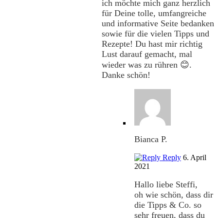
ich möchte mich ganz herzlich
für Deine tolle, umfangreiche
und informative Seite bedanken
sowie für die vielen Tipps und
Rezepte! Du hast mir richtig
Lust darauf gemacht, mal
wieder was zu rühren 😊.
Danke schön!
Bianca P.
Reply
6. April
2021
Hallo liebe Steffi,
oh wie schön, dass dir
die Tipps & Co. so
sehr freuen, dass du