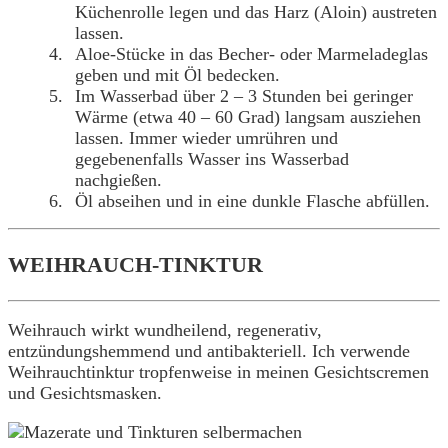
Küchenrolle legen und das Harz (Aloin) austreten
lassen.
Aloe-Stücke in das Becher- oder Marmeladeglas
geben und mit Öl bedecken.
Im Wasserbad über 2 – 3 Stunden bei geringer
Wärme (etwa 40 – 60 Grad) langsam ausziehen
lassen. Immer wieder umrühren und
gegebenenfalls Wasser ins Wasserbad
nachgießen.
Öl abseihen und in eine dunkle Flasche abfüllen.
WEIHRAUCH-TINKTUR
Weihrauch wirkt wundheilend, regenerativ,
entzündungshemmend und antibakteriell. Ich verwende
Weihrauchtinktur tropfenweise in meinen Gesichtscremen
und Gesichtsmasken.