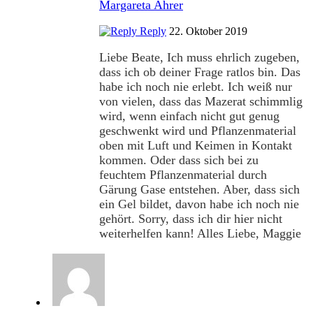
Margareta Ahrer
Reply
22. Oktober 2019
Liebe Beate, Ich muss ehrlich zugeben,
dass ich ob deiner Frage ratlos bin. Das
habe ich noch nie erlebt. Ich weiß nur
von vielen, dass das Mazerat schimmlig
wird, wenn einfach nicht gut genug
geschwenkt wird und Pflanzenmaterial
oben mit Luft und Keimen in Kontakt
kommen. Oder dass sich bei zu
feuchtem Pflanzenmaterial durch
Gärung Gase entstehen. Aber, dass sich
ein Gel bildet, davon habe ich noch nie
gehört. Sorry, dass ich dir hier nicht
weiterhelfen kann! Alles Liebe, Maggie