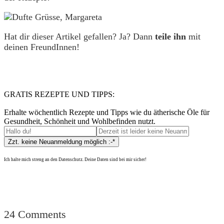
Hat dir dieser Artikel gefallen? Ja? Dann
teile ihn
mit
deinen FreundInnen!
GRATIS REZEPTE UND TIPPS:
Erhalte wöchentlich Rezepte und Tipps wie du ätherische Öle für
Gesundheit, Schönheit und Wohlbefinden nutzt.
Ich halte mich streng an den Datenschutz. Deine Daten sind bei mir sicher!
24 Comments