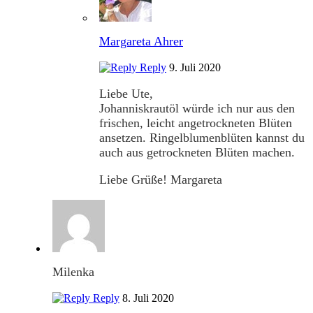
Margareta Ahrer
Reply
9. Juli 2020
Liebe Ute,
Johanniskrautöl würde ich nur aus den
frischen, leicht angetrockneten Blüten
ansetzen. Ringelblumenblüten kannst du
auch aus getrockneten Blüten machen.
Liebe Grüße! Margareta
Milenka
Reply
8. Juli 2020