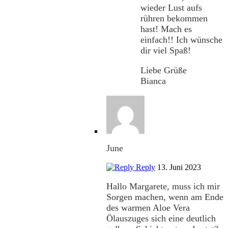
wieder Lust aufs
rühren bekommen
hast! Mach es
einfach!! Ich wünsche
dir viel Spaß!
Liebe Grüße
Bianca
June
Reply
13. Juni 2023
Hallo Margarete, muss ich mir
Sorgen machen, wenn am Ende
des warmen Aloe Vera
Ölauszuges sich eine deutlich