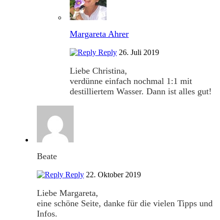
Margareta Ahrer
Reply
26. Juli 2019
Liebe Christina,
verdünne einfach nochmal 1:1 mit
destilliertem Wasser. Dann ist alles gut!
Beate
Reply
22. Oktober 2019
Liebe Margareta,
eine schöne Seite, danke für die vielen Tipps und
Infos.