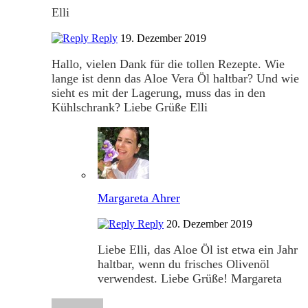
Elli
Reply
19. Dezember 2019
Hallo, vielen Dank für die tollen Rezepte. Wie
lange ist denn das Aloe Vera Öl haltbar? Und wie
sieht es mit der Lagerung, muss das in den
Kühlschrank? Liebe Grüße Elli
Margareta Ahrer
Reply
20. Dezember 2019
Liebe Elli, das Aloe Öl ist etwa ein Jahr
haltbar, wenn du frisches Olivenöl
verwendest. Liebe Grüße! Margareta