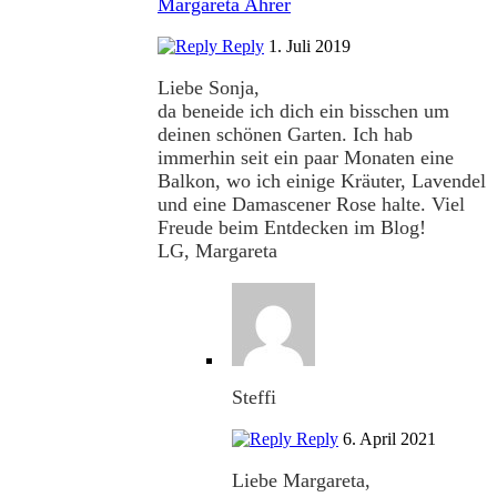
Margareta Ahrer
Reply
1. Juli 2019
Liebe Sonja,
da beneide ich dich ein bisschen um
deinen schönen Garten. Ich hab
immerhin seit ein paar Monaten eine
Balkon, wo ich einige Kräuter, Lavendel
und eine Damascener Rose halte. Viel
Freude beim Entdecken im Blog!
LG, Margareta
Steffi
Reply
6. April 2021
Liebe Margareta,