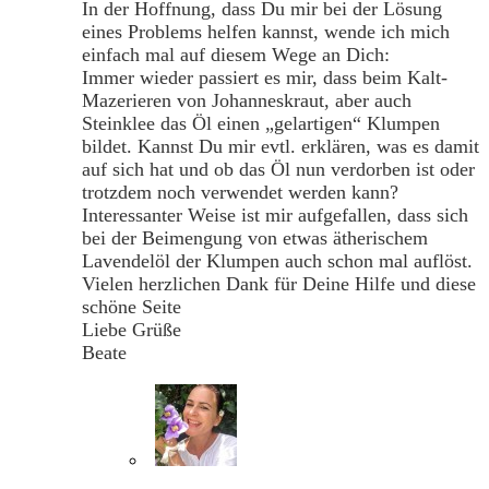
In der Hoffnung, dass Du mir bei der Lösung
eines Problems helfen kannst, wende ich mich
einfach mal auf diesem Wege an Dich:
Immer wieder passiert es mir, dass beim Kalt-
Mazerieren von Johanneskraut, aber auch
Steinklee das Öl einen „gelartigen“ Klumpen
bildet. Kannst Du mir evtl. erklären, was es damit
auf sich hat und ob das Öl nun verdorben ist oder
trotzdem noch verwendet werden kann?
Interessanter Weise ist mir aufgefallen, dass sich
bei der Beimengung von etwas ätherischem
Lavendelöl der Klumpen auch schon mal auflöst.
Vielen herzlichen Dank für Deine Hilfe und diese
schöne Seite
Liebe Grüße
Beate