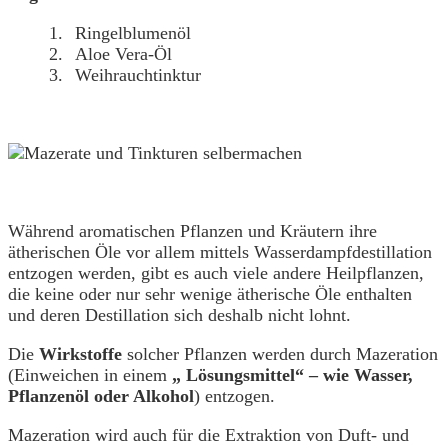
Ringelblumenöl
Aloe Vera-Öl
Weihrauchtinktur
Während aromatischen Pflanzen und Kräutern ihre
ätherischen Öle vor allem mittels Wasserdampfdestillation
entzogen werden, gibt es auch viele andere Heilpflanzen,
die keine oder nur sehr wenige ätherische Öle enthalten
und deren Destillation sich deshalb nicht lohnt.
Die
Wirkstoffe
solcher Pflanzen werden durch Mazeration
(Einweichen in einem
„ Lösungsmittel“ – wie Wasser,
Pflanzenöl oder Alkohol
) entzogen.
Mazeration wird auch für die Extraktion von Duft- und