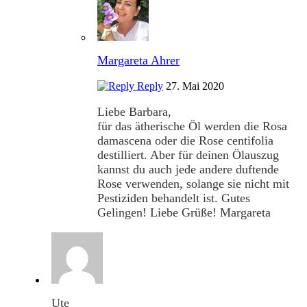
Margareta Ahrer
Reply
27. Mai 2020
Liebe Barbara,
für das ätherische Öl werden die Rosa
damascena oder die Rose centifolia
destilliert. Aber für deinen Ölauszug
kannst du auch jede andere duftende
Rose verwenden, solange sie nicht mit
Pestiziden behandelt ist. Gutes
Gelingen! Liebe Grüße! Margareta
Ute