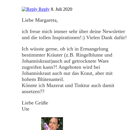
Reply
8. Juli 2020
Liebe Margareta,
ich freue mich immer sehr über deine Newsletter
und die tollen Inspirationen!:) Vielen Dank dafür!
Ich wüsste gerne, ob ich in Ermangelung
bestimmter Kräuter (z.B. Ringelblume und
Johanniskraut)auch auf getrocknete Ware
zugreifen kann?! Angeboten wird bei
Johanniskraut auch nur das Kraut, aber mit
hohem Blütenanteil.
Könnte ich Mazerat und Tinktur auch damit
ansetzen??
Liebe Grüße
Ute