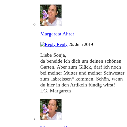
Margareta Ahrer
Reply
26. Juni 2019
Liebe Sonja,
da beneide ich dich um deinen schönen
Garten. Aber zum Glück, darf ich noch
bei meiner Mutter und meiner Schwester
zum „abreissen“ kommen. Schön, wenn
du hier in den Artikeln fündig wirst!
LG, Margareta