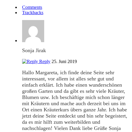
Comments
Trackbacks
Sonja Jirak
Reply
25. Juni 2019
Hallo Margareta, ich finde deine Seite sehr
interessant, vor allem ist alles sehr gut und
einfach erklärt. Ich habe einen wunderschönen
großen Garten und da gibt es sehr viele Kräuter,
Blumen usw. Ich beschäftige mich schon länger
mit Kräutern und mache auch derzeit bei uns im
Ort einen Kräuterkurs übers ganze Jahr. Ich habe
jetzt deine Seite entdeckt und bin sehr begeistert,
da es mir hilft zum weiterbilden und
nachschlagen! Vielen Dank liebe Grüße Sonja