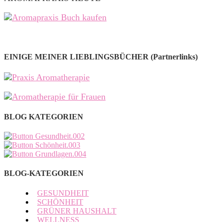
EINIGE MEINER LIEBLINGSBÜCHER (Partnerlinks)
BLOG KATEGORIEN
BLOG-KATEGORIEN
GESUNDHEIT
SCHÖNHEIT
GRÜNER HAUSHALT
WELLNESS