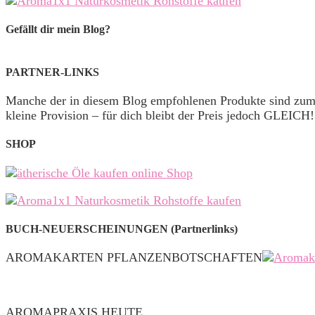
Gefällt dir mein Blog?
PARTNER-LINKS
Manche der in diesem Blog empfohlenen Produkte sind zu
kleine Provision – für dich bleibt der Preis jedoch GLEICH!
SHOP
BUCH-NEUERSCHEINUNGEN (Partnerlinks)
AROMAKARTEN PFLANZENBOTSCHAFTEN
AROMAPRAXIS HEUTE