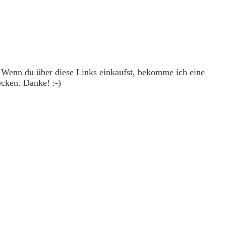
. Wenn du über diese Links einkaufst, bekomme ich eine
ecken. Danke! :-)