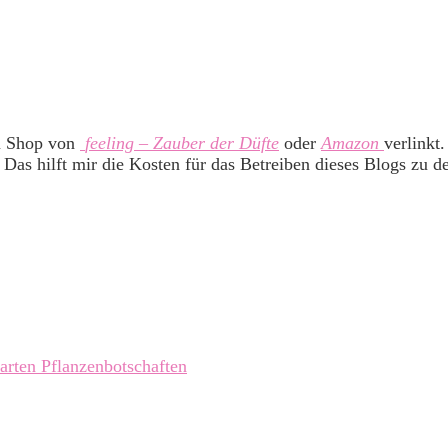
m Shop von
feeling – Zauber der Düfte
oder
Amazon
verlinkt
 Das hilft mir die Kosten für das Betreiben dieses Blogs zu d