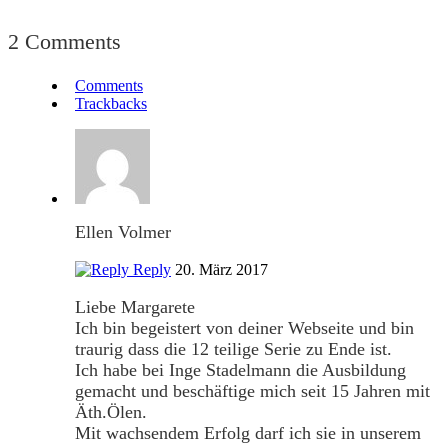
2 Comments
Comments
Trackbacks
Ellen Volmer
Reply
20. März 2017
Liebe Margarete
Ich bin begeistert von deiner Webseite und bin
traurig dass die 12 teilige Serie zu Ende ist.
Ich habe bei Inge Stadelmann die Ausbildung
gemacht und beschäftige mich seit 15 Jahren mit
Äth.Ölen.
Mit wachsendem Erfolg darf ich sie in unserem