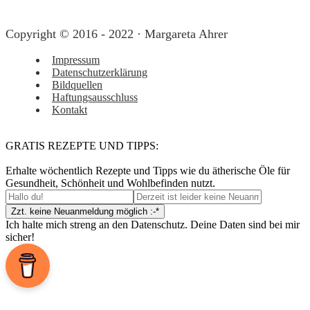
Copyright © 2016 - 2022 · Margareta Ahrer
Impressum
Datenschutzerklärung
Bildquellen
Haftungsausschluss
Kontakt
GRATIS REZEPTE UND TIPPS:
Erhalte wöchentlich Rezepte und Tipps wie du ätherische Öle für
Gesundheit, Schönheit und Wohlbefinden nutzt.
Ich halte mich streng an den Datenschutz. Deine Daten sind bei mir
sicher!