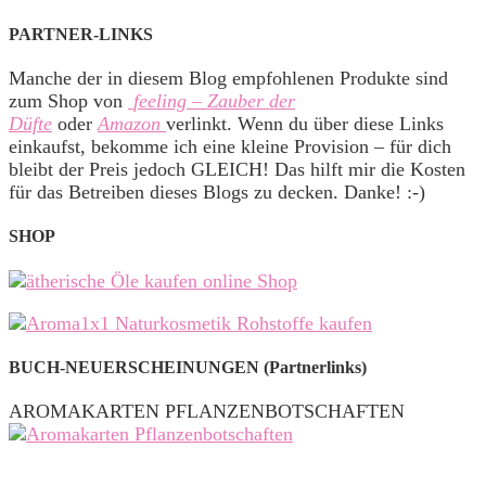
PARTNER-LINKS
Manche der in diesem Blog empfohlenen Produkte sind
zum Shop von
feeling – Zauber der
Düfte
oder
Amazon
verlinkt. Wenn du über diese Links
einkaufst, bekomme ich eine kleine Provision – für dich
bleibt der Preis jedoch GLEICH! Das hilft mir die Kosten
für das Betreiben dieses Blogs zu decken. Danke! :-)
SHOP
BUCH-NEUERSCHEINUNGEN (Partnerlinks)
AROMAKARTEN PFLANZENBOTSCHAFTEN