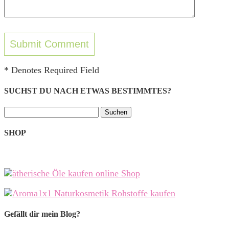
* Denotes Required Field
SUCHST DU NACH ETWAS BESTIMMTES?
Suchen
nach:
SHOP
Gefällt dir mein Blog?