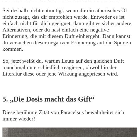
Sei deshalb nicht entmutigt, wenn dir ein ätherisches Öl
nicht zusagt, das dir empfohlen wurde. Entweder es ist
einfach nicht für dich geeignet, dann gibt es sicher andere
Alternativen, oder du hast einfach eine negative
Erinnerung, die mit diesem Duft einhergeht. Dann kannst
du versuchen dieser negativen Erinnerung auf die Spur zu
kommen.
So, jetzt weißt du, warum Leute auf den gleichen Duft
manchmal unterschiedlich reagieren, obwohl in der
Literatur diese oder jene Wirkung angepriesen wird.
5. „Die Dosis macht das Gift“
Diese berühmte Zitat von Paracelsus bewahrheitet sich
immer wieder!