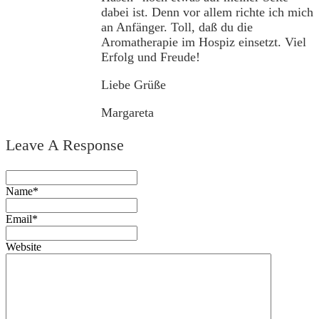
dabei ist. Denn vor allem richte ich mich
an Anfänger. Toll, daß du die
Aromatherapie im Hospiz einsetzt. Viel
Erfolg und Freude!
Liebe Grüße
Margareta
Leave A Response
Name*
Email*
Website