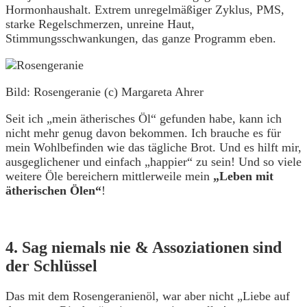
Hormonhaushalt. Extrem unregelmäßiger Zyklus, PMS,
starke Regelschmerzen, unreine Haut,
Stimmungsschwankungen, das ganze Programm eben.
Bild: Rosengeranie (c) Margareta Ahrer
Seit ich „mein ätherisches Öl“ gefunden habe, kann ich
nicht mehr genug davon bekommen. Ich brauche es für
mein Wohlbefinden wie das tägliche Brot. Und es hilft mir,
ausgeglichener und einfach „happier“ zu sein! Und so viele
weitere Öle bereichern mittlerweile mein
„Leben mit
ätherischen Ölen“
!
4. Sag niemals nie & Assoziationen sind
der Schlüssel
Das mit dem Rosengeranienöl, war aber nicht „Liebe auf