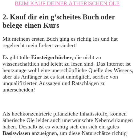
BEIM KAUF DEINER ÄTHERISCHEN ÖLE
2. Kauf dir ein g’scheites Buch oder
belege einen Kurs
Mit meinem ersten Buch ging es richtig los und hat
regelrecht mein Leben verändert!
Es gibt tolle
Einsteigerbücher
, die nicht zu
wissenschaftlich und leicht zu lesen sind. Das Internet ist
heutzutage wohl eine unerschöpfliche Quelle des Wissens,
aber als Anfänger ist es fast unmöglich, seriöse von
unqualifizierten Aussagen und Ratschlägen zu
unterscheiden!
Als hochkonzentrierte pflanzliche Inhaltsstoffe, können
ätherische Öle leider auch unerwünschte Nebenwirkungen
haben. Deshalb ist es wichtig sich ein sich ein gutes
Basiswissen
anzueignen, um diese Naturschätze richtig