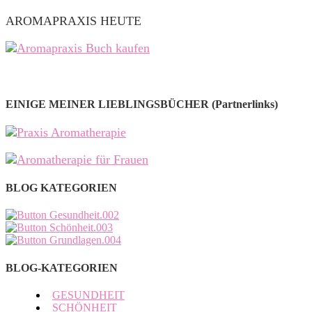
AROMAPRAXIS HEUTE
EINIGE MEINER LIEBLINGSBÜCHER (Partnerlinks)
BLOG KATEGORIEN
BLOG-KATEGORIEN
GESUNDHEIT
SCHÖNHEIT