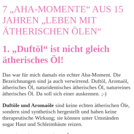
7 „AHA-MOMENTE“ AUS 15
JAHREN „LEBEN MIT
ÄTHERISCHEN ÖLEN“
1. „Duftöl“ ist nicht gleich
ätherisches Öl!
Das war für mich damals ein echter Aha-Moment. Die
Bezeichnungen sind ja auch verwirrend. Duftöl, Aromaöl,
ätherisches Öl, naturidentisches ätherisches Öl, naturreines
ätherisches Öl. Da soll sich einer auskennen. ;-)
Duftöle und Aromaöle
sind keine echten ätherischen Öle,
sondern sind synthetisch hergestellt und haben keine
therapeutische Wirkung; sie können unter Umständen
sogar Haut und Schleimhäute reizen.