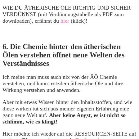
WIE DU ÄTHERISCHE ÖLE RICHTIG UND SICHER
VERDÜNNST (mit Verdünnungstabelle als PDF zum
downloaden), erfährst du
hier
(klick)!
6. Die Chemie hinter den ätherischen
Ölen verstehen öffnet neue Welten des
Verständnisses
Ich meine man muss auch nix von der ÄÖ Chemie
verstehen, und kann trotzdem ätherische Öle und ihre
Wirkung verstehen und anwenden.
Aber mit etwas Wissen hinter den Inhaltsstoffen, und wie
diese wirken tut sich aus meiner eigenen Erfahrung eine
ganz neue Welt auf.
Aber keine Angst, es ist nicht so
schlimm, wie es klingt!
Hier möchte ich wieder auf die RESSOURCEN-SEITE auf