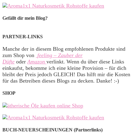
Gefällt dir mein Blog?
PARTNER-LINKS
Manche der in diesem Blog empfohlenen Produkte sind
zum Shop von
feeling – Zauber der
Düfte
oder
Amazon
verlinkt. Wenn du über diese Links
einkaufst, bekomme ich eine kleine Provision – für dich
bleibt der Preis jedoch GLEICH! Das hilft mir die Kosten
für das Betreiben dieses Blogs zu decken. Danke! :-)
SHOP
BUCH-NEUERSCHEINUNGEN (Partnerlinks)