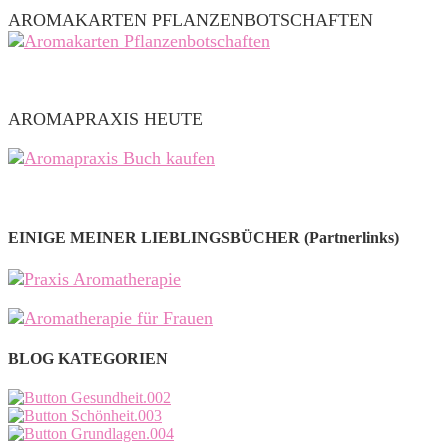
AROMAKARTEN PFLANZENBOTSCHAFTEN
AROMAPRAXIS HEUTE
EINIGE MEINER LIEBLINGSBÜCHER (Partnerlinks)
BLOG KATEGORIEN