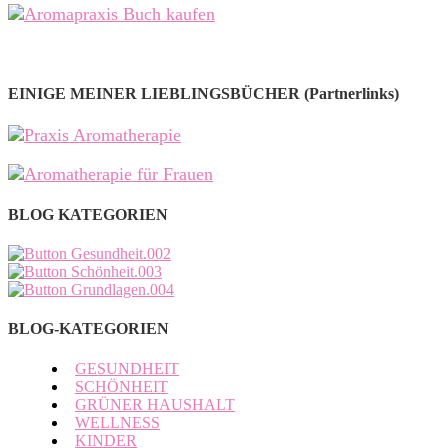
EINIGE MEINER LIEBLINGSBÜCHER (Partnerlinks)
BLOG KATEGORIEN
BLOG-KATEGORIEN
GESUNDHEIT
SCHÖNHEIT
GRÜNER HAUSHALT
WELLNESS
KINDER