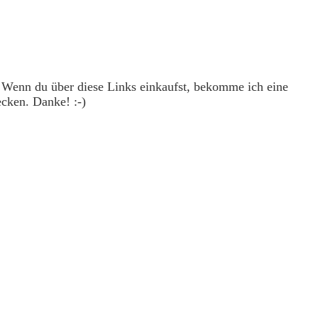
. Wenn du über diese Links einkaufst, bekomme ich eine
ecken. Danke! :-)