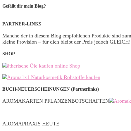
Gefällt dir mein Blog?
PARTNER-LINKS
Manche der in diesem Blog empfohlenen Produkte sind zu
kleine Provision – für dich bleibt der Preis jedoch GLEICH!
SHOP
BUCH-NEUERSCHEINUNGEN (Partnerlinks)
AROMAKARTEN PFLANZENBOTSCHAFTEN
AROMAPRAXIS HEUTE