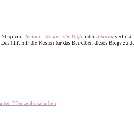
m Shop von
feeling – Zauber der Düfte
oder
Amazon
verlinkt
 Das hilft mir die Kosten für das Betreiben dieses Blogs zu d