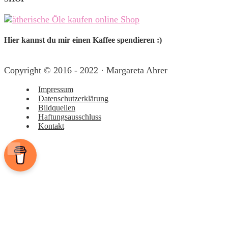
Hier kannst du mir einen Kaffee spendieren :)
Copyright © 2016 - 2022 · Margareta Ahrer
Impressum
Datenschutzerklärung
Bildquellen
Haftungsausschluss
Kontakt