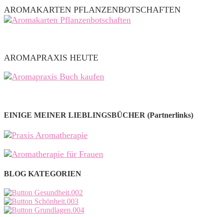
AROMAKARTEN PFLANZENBOTSCHAFTEN
AROMAPRAXIS HEUTE
EINIGE MEINER LIEBLINGSBÜCHER (Partnerlinks)
BLOG KATEGORIEN