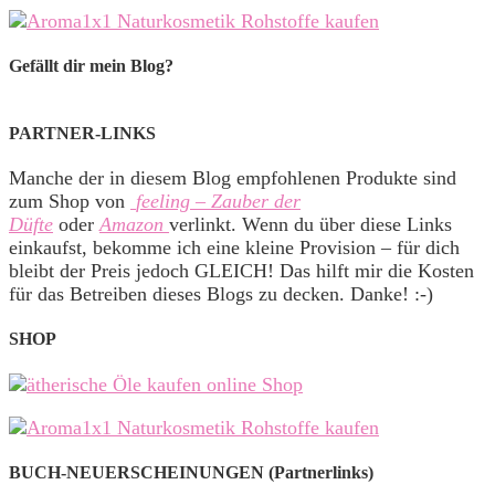
Gefällt dir mein Blog?
PARTNER-LINKS
Manche der in diesem Blog empfohlenen Produkte sind
zum Shop von
feeling – Zauber der
Düfte
oder
Amazon
verlinkt. Wenn du über diese Links
einkaufst, bekomme ich eine kleine Provision – für dich
bleibt der Preis jedoch GLEICH! Das hilft mir die Kosten
für das Betreiben dieses Blogs zu decken. Danke! :-)
SHOP
BUCH-NEUERSCHEINUNGEN (Partnerlinks)