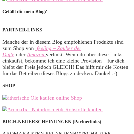
Gefällt dir mein Blog?
PARTNER-LINKS
Manche der in diesem Blog empfohlenen Produkte sind
zum Shop von
feeling – Zauber der
Düfte
oder
Amazon
verlinkt. Wenn du über diese Links
einkaufst, bekomme ich eine kleine Provision – für dich
bleibt der Preis jedoch GLEICH! Das hilft mir die Kosten
für das Betreiben dieses Blogs zu decken. Danke! :-)
SHOP
BUCH-NEUERSCHEINUNGEN (Partnerlinks)
AROMAKARTEN PFLANZENBOTSCHAFTEN