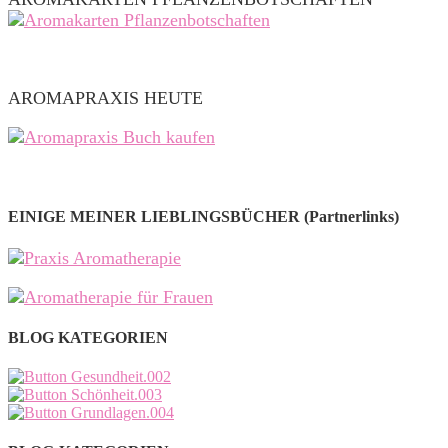
AROMAPRAXIS HEUTE
EINIGE MEINER LIEBLINGSBÜCHER (Partnerlinks)
BLOG KATEGORIEN