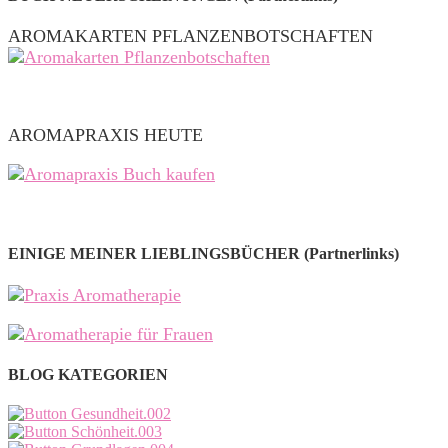
AROMAKARTEN PFLANZENBOTSCHAFTEN
AROMAPRAXIS HEUTE
EINIGE MEINER LIEBLINGSBÜCHER (Partnerlinks)
BLOG KATEGORIEN