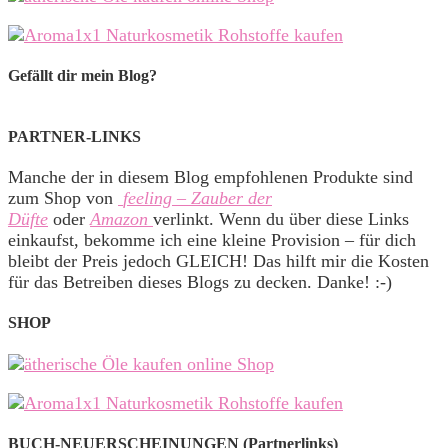
Gefällt dir mein Blog?
PARTNER-LINKS
Manche der in diesem Blog empfohlenen Produkte sind
zum Shop von
feeling – Zauber der
Düfte
oder
Amazon
verlinkt. Wenn du über diese Links
einkaufst, bekomme ich eine kleine Provision – für dich
bleibt der Preis jedoch GLEICH! Das hilft mir die Kosten
für das Betreiben dieses Blogs zu decken. Danke! :-)
SHOP
BUCH-NEUERSCHEINUNGEN (Partnerlinks)