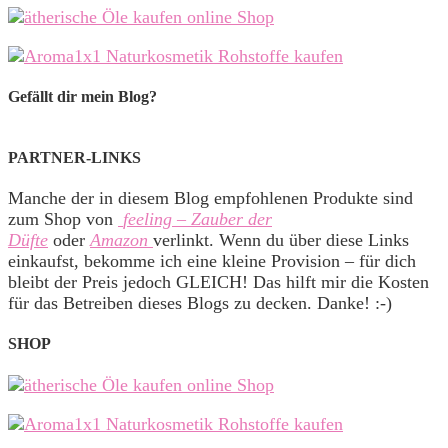
Gefällt dir mein Blog?
PARTNER-LINKS
Manche der in diesem Blog empfohlenen Produkte sind
zum Shop von
feeling – Zauber der
Düfte
oder
Amazon
verlinkt. Wenn du über diese Links
einkaufst, bekomme ich eine kleine Provision – für dich
bleibt der Preis jedoch GLEICH! Das hilft mir die Kosten
für das Betreiben dieses Blogs zu decken. Danke! :-)
SHOP