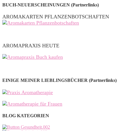
BUCH-NEUERSCHEINUNGEN (Partnerlinks)
AROMAKARTEN PFLANZENBOTSCHAFTEN
AROMAPRAXIS HEUTE
EINIGE MEINER LIEBLINGSBÜCHER (Partnerlinks)
BLOG KATEGORIEN