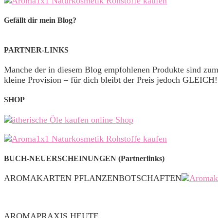
Gefällt dir mein Blog?
PARTNER-LINKS
Manche der in diesem Blog empfohlenen Produkte sind zu
kleine Provision – für dich bleibt der Preis jedoch GLEICH!
SHOP
BUCH-NEUERSCHEINUNGEN (Partnerlinks)
AROMAKARTEN PFLANZENBOTSCHAFTEN
AROMAPRAXIS HEUTE