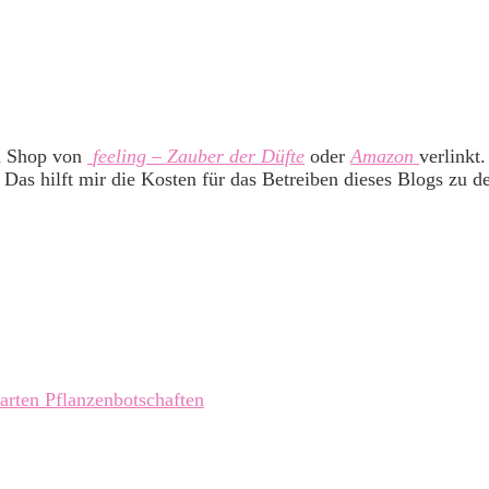
m Shop von
feeling – Zauber der Düfte
oder
Amazon
verlinkt
 Das hilft mir die Kosten für das Betreiben dieses Blogs zu d