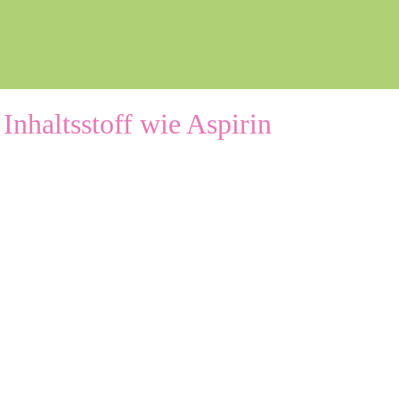
 Inhaltsstoff wie Aspirin