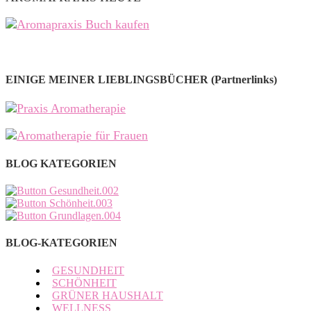
EINIGE MEINER LIEBLINGSBÜCHER (Partnerlinks)
BLOG KATEGORIEN
BLOG-KATEGORIEN
GESUNDHEIT
SCHÖNHEIT
GRÜNER HAUSHALT
WELLNESS