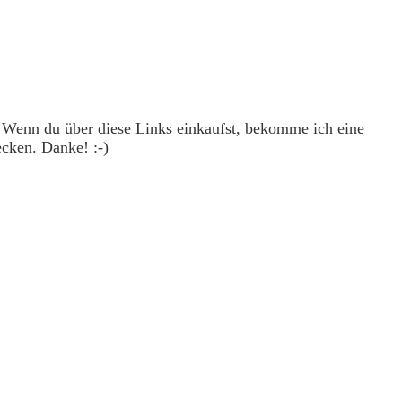
. Wenn du über diese Links einkaufst, bekomme ich eine
ecken. Danke! :-)