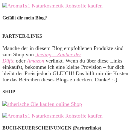
Gefällt dir mein Blog?
PARTNER-LINKS
Manche der in diesem Blog empfohlenen Produkte sind
zum Shop von
feeling – Zauber der
Düfte
oder
Amazon
verlinkt. Wenn du über diese Links
einkaufst, bekomme ich eine kleine Provision – für dich
bleibt der Preis jedoch GLEICH! Das hilft mir die Kosten
für das Betreiben dieses Blogs zu decken. Danke! :-)
SHOP
BUCH-NEUERSCHEINUNGEN (Partnerlinks)