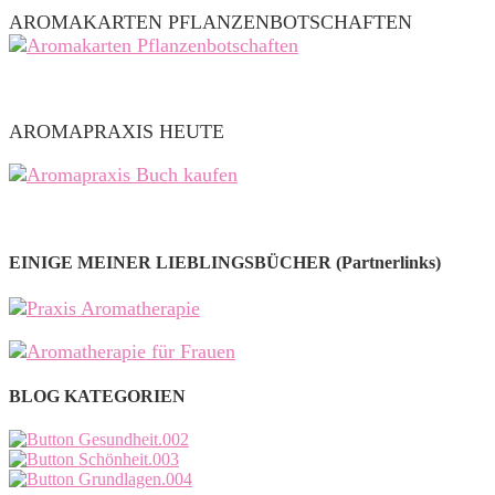
AROMAKARTEN PFLANZENBOTSCHAFTEN
AROMAPRAXIS HEUTE
EINIGE MEINER LIEBLINGSBÜCHER (Partnerlinks)
BLOG KATEGORIEN