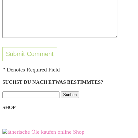
* Denotes Required Field
SUCHST DU NACH ETWAS BESTIMMTES?
Suchen
nach:
SHOP