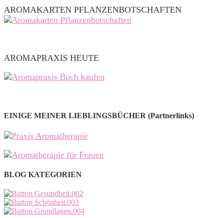
AROMAKARTEN PFLANZENBOTSCHAFTEN
AROMAPRAXIS HEUTE
EINIGE MEINER LIEBLINGSBÜCHER (Partnerlinks)
BLOG KATEGORIEN