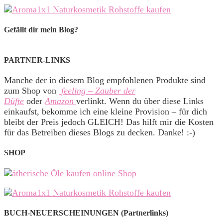
Gefällt dir mein Blog?
PARTNER-LINKS
Manche der in diesem Blog empfohlenen Produkte sind
zum Shop von
feeling – Zauber der
Düfte
oder
Amazon
verlinkt. Wenn du über diese Links
einkaufst, bekomme ich eine kleine Provision – für dich
bleibt der Preis jedoch GLEICH! Das hilft mir die Kosten
für das Betreiben dieses Blogs zu decken. Danke! :-)
SHOP
BUCH-NEUERSCHEINUNGEN (Partnerlinks)