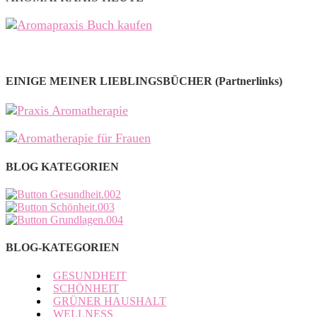
EINIGE MEINER LIEBLINGSBÜCHER (Partnerlinks)
BLOG KATEGORIEN
BLOG-KATEGORIEN
GESUNDHEIT
SCHÖNHEIT
GRÜNER HAUSHALT
WELLNESS