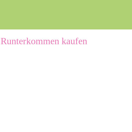
 Runterkommen kaufen