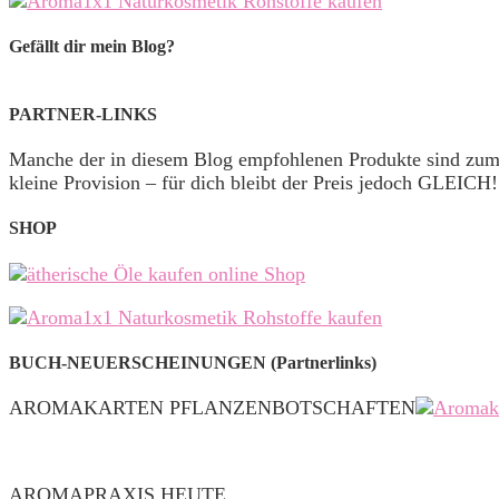
Gefällt dir mein Blog?
PARTNER-LINKS
Manche der in diesem Blog empfohlenen Produkte sind zu
kleine Provision – für dich bleibt der Preis jedoch GLEICH!
SHOP
BUCH-NEUERSCHEINUNGEN (Partnerlinks)
AROMAKARTEN PFLANZENBOTSCHAFTEN
AROMAPRAXIS HEUTE