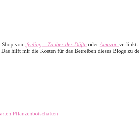
m Shop von
feeling – Zauber der Düfte
oder
Amazon
verlinkt
 Das hilft mir die Kosten für das Betreiben dieses Blogs zu d