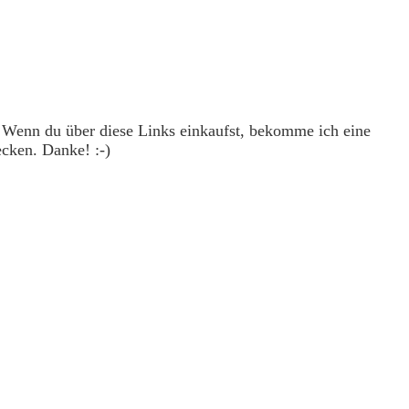
. Wenn du über diese Links einkaufst, bekomme ich eine
ecken. Danke! :-)