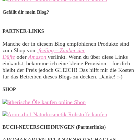
Gefällt dir mein Blog?
PARTNER-LINKS
Manche der in diesem Blog empfohlenen Produkte sind
zum Shop von
feeling – Zauber der
Düfte
oder
Amazon
verlinkt. Wenn du über diese Links
einkaufst, bekomme ich eine kleine Provision – für dich
bleibt der Preis jedoch GLEICH! Das hilft mir die Kosten
für das Betreiben dieses Blogs zu decken. Danke! :-)
SHOP
BUCH-NEUERSCHEINUNGEN (Partnerlinks)
AROMAKARTEN PFLANZENBOTSCHAFTEN