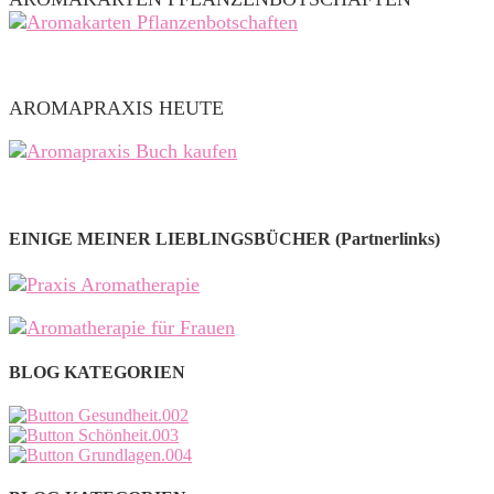
AROMAPRAXIS HEUTE
EINIGE MEINER LIEBLINGSBÜCHER (Partnerlinks)
BLOG KATEGORIEN