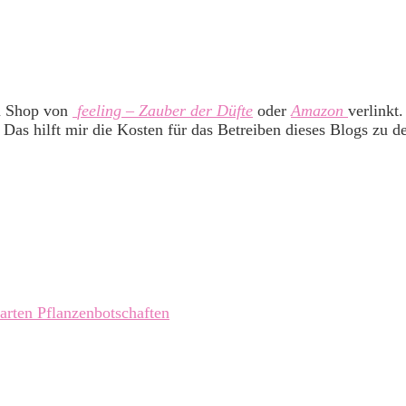
m Shop von
feeling – Zauber der Düfte
oder
Amazon
verlinkt
 Das hilft mir die Kosten für das Betreiben dieses Blogs zu d