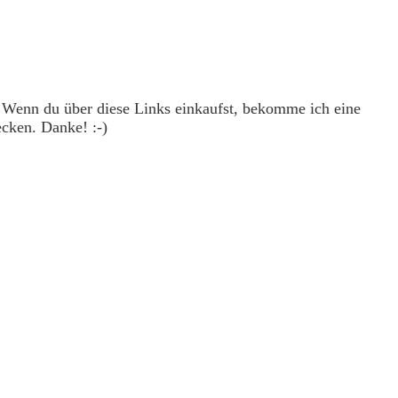
. Wenn du über diese Links einkaufst, bekomme ich eine
ecken. Danke! :-)