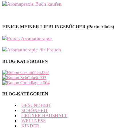
EINIGE MEINER LIEBLINGSBÜCHER (Partnerlinks)
BLOG KATEGORIEN
BLOG-KATEGORIEN
GESUNDHEIT
SCHÖNHEIT
GRÜNER HAUSHALT
WELLNESS
KINDER