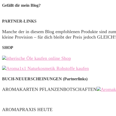
Gefällt dir mein Blog?
PARTNER-LINKS
Manche der in diesem Blog empfohlenen Produkte sind zu
kleine Provision – für dich bleibt der Preis jedoch GLEICH!
SHOP
BUCH-NEUERSCHEINUNGEN (Partnerlinks)
AROMAKARTEN PFLANZENBOTSCHAFTEN
AROMAPRAXIS HEUTE