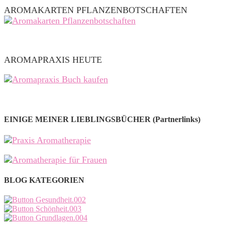
AROMAKARTEN PFLANZENBOTSCHAFTEN
AROMAPRAXIS HEUTE
EINIGE MEINER LIEBLINGSBÜCHER (Partnerlinks)
BLOG KATEGORIEN