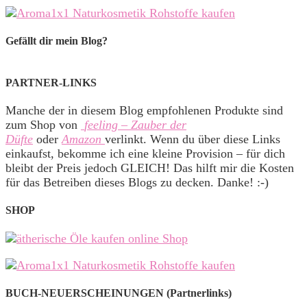
Gefällt dir mein Blog?
PARTNER-LINKS
Manche der in diesem Blog empfohlenen Produkte sind
zum Shop von
feeling – Zauber der
Düfte
oder
Amazon
verlinkt. Wenn du über diese Links
einkaufst, bekomme ich eine kleine Provision – für dich
bleibt der Preis jedoch GLEICH! Das hilft mir die Kosten
für das Betreiben dieses Blogs zu decken. Danke! :-)
SHOP
BUCH-NEUERSCHEINUNGEN (Partnerlinks)