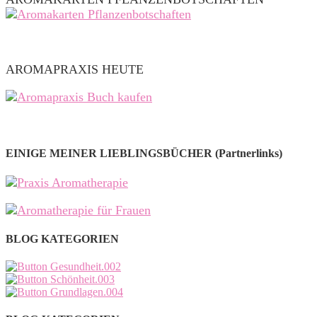
AROMAPRAXIS HEUTE
EINIGE MEINER LIEBLINGSBÜCHER (Partnerlinks)
BLOG KATEGORIEN