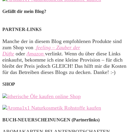
Gefällt dir mein Blog?
PARTNER-LINKS
Manche der in diesem Blog empfohlenen Produkte sind
zum Shop von
feeling – Zauber der
Düfte
oder
Amazon
verlinkt. Wenn du über diese Links
einkaufst, bekomme ich eine kleine Provision – für dich
bleibt der Preis jedoch GLEICH! Das hilft mir die Kosten
für das Betreiben dieses Blogs zu decken. Danke! :-)
SHOP
BUCH-NEUERSCHEINUNGEN (Partnerlinks)
AROMAKARTEN PFLANZENBOTSCHAFTEN