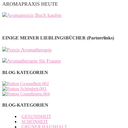
AROMAPRAXIS HEUTE
EINIGE MEINER LIEBLINGSBÜCHER (Partnerlinks)
BLOG KATEGORIEN
BLOG-KATEGORIEN
GESUNDHEIT
SCHÖNHEIT
GRÜNER HAUSHALT