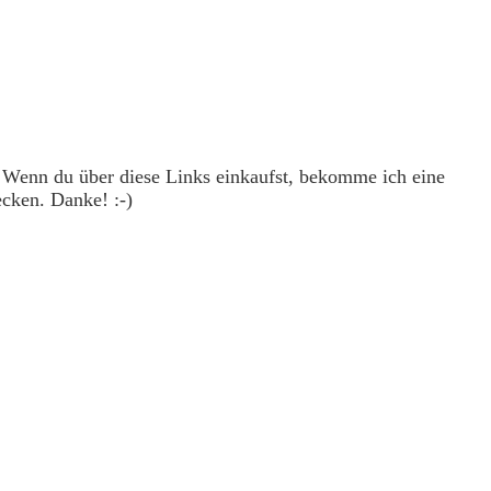
. Wenn du über diese Links einkaufst, bekomme ich eine
ecken. Danke! :-)