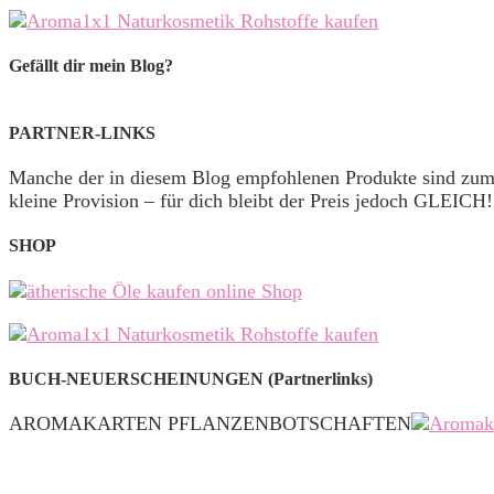
Gefällt dir mein Blog?
PARTNER-LINKS
Manche der in diesem Blog empfohlenen Produkte sind zu
kleine Provision – für dich bleibt der Preis jedoch GLEICH!
SHOP
BUCH-NEUERSCHEINUNGEN (Partnerlinks)
AROMAKARTEN PFLANZENBOTSCHAFTEN