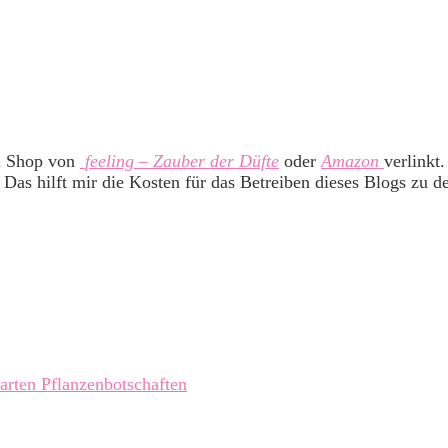
m Shop von
feeling – Zauber der Düfte
oder
Amazon
verlinkt
 Das hilft mir die Kosten für das Betreiben dieses Blogs zu d