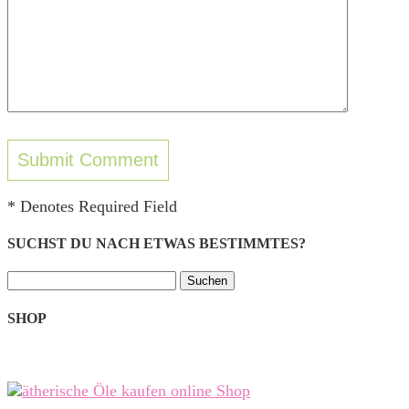
* Denotes Required Field
SUCHST DU NACH ETWAS BESTIMMTES?
Suchen
nach:
SHOP