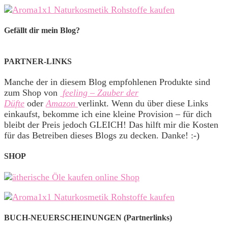
Gefällt dir mein Blog?
PARTNER-LINKS
Manche der in diesem Blog empfohlenen Produkte sind
zum Shop von
feeling – Zauber der
Düfte
oder
Amazon
verlinkt. Wenn du über diese Links
einkaufst, bekomme ich eine kleine Provision – für dich
bleibt der Preis jedoch GLEICH! Das hilft mir die Kosten
für das Betreiben dieses Blogs zu decken. Danke! :-)
SHOP
BUCH-NEUERSCHEINUNGEN (Partnerlinks)