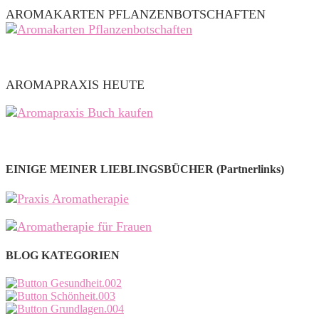
AROMAKARTEN PFLANZENBOTSCHAFTEN
AROMAPRAXIS HEUTE
EINIGE MEINER LIEBLINGSBÜCHER (Partnerlinks)
BLOG KATEGORIEN