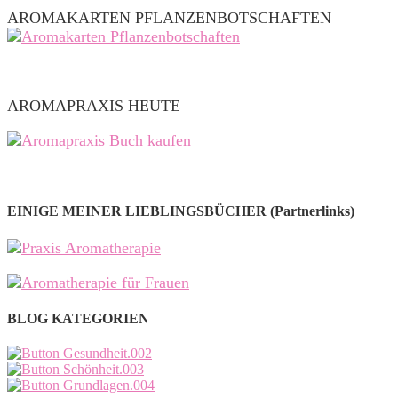
AROMAKARTEN PFLANZENBOTSCHAFTEN
AROMAPRAXIS HEUTE
EINIGE MEINER LIEBLINGSBÜCHER (Partnerlinks)
BLOG KATEGORIEN