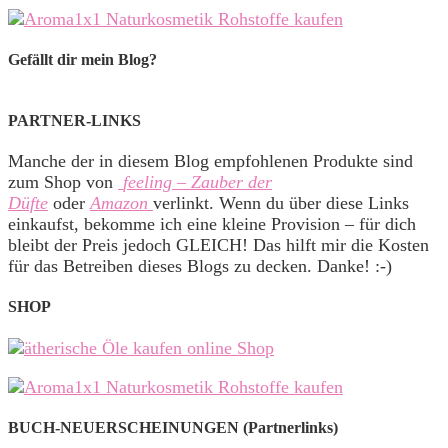
Gefällt dir mein Blog?
PARTNER-LINKS
Manche der in diesem Blog empfohlenen Produkte sind
zum Shop von
feeling – Zauber der
Düfte
oder
Amazon
verlinkt. Wenn du über diese Links
einkaufst, bekomme ich eine kleine Provision – für dich
bleibt der Preis jedoch GLEICH! Das hilft mir die Kosten
für das Betreiben dieses Blogs zu decken. Danke! :-)
SHOP
BUCH-NEUERSCHEINUNGEN (Partnerlinks)