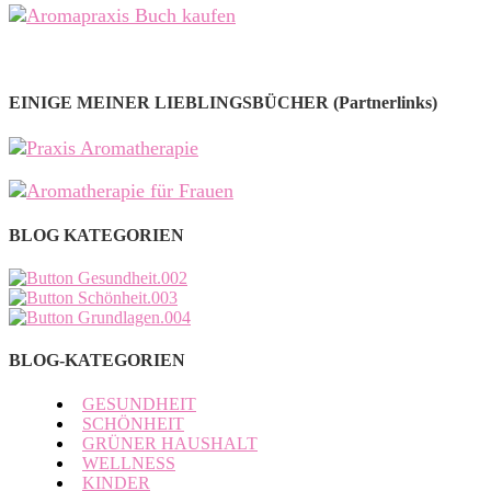
EINIGE MEINER LIEBLINGSBÜCHER (Partnerlinks)
BLOG KATEGORIEN
BLOG-KATEGORIEN
GESUNDHEIT
SCHÖNHEIT
GRÜNER HAUSHALT
WELLNESS
KINDER