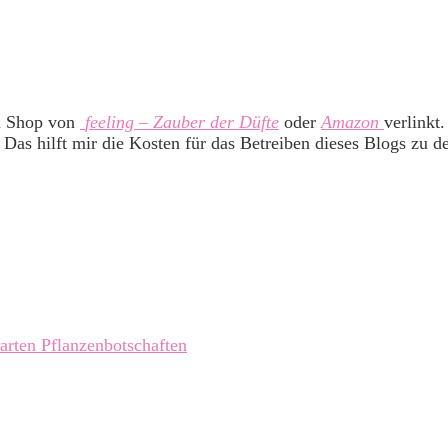
m Shop von
feeling – Zauber der Düfte
oder
Amazon
verlinkt
 Das hilft mir die Kosten für das Betreiben dieses Blogs zu d