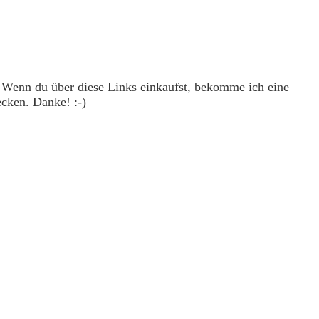
. Wenn du über diese Links einkaufst, bekomme ich eine
ecken. Danke! :-)