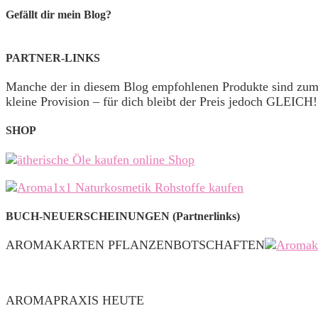
Gefällt dir mein Blog?
PARTNER-LINKS
Manche der in diesem Blog empfohlenen Produkte sind zu
kleine Provision – für dich bleibt der Preis jedoch GLEICH!
SHOP
BUCH-NEUERSCHEINUNGEN (Partnerlinks)
AROMAKARTEN PFLANZENBOTSCHAFTEN
AROMAPRAXIS HEUTE