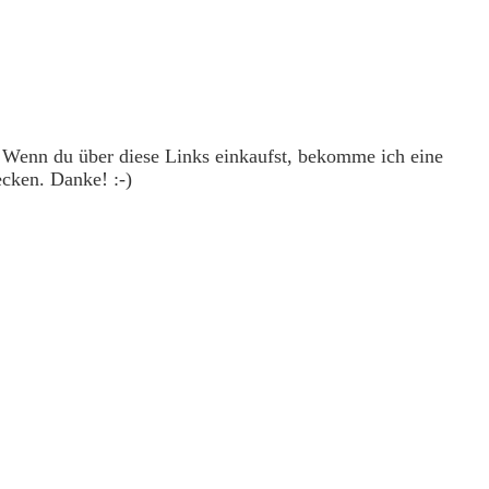
. Wenn du über diese Links einkaufst, bekomme ich eine
ecken. Danke! :-)