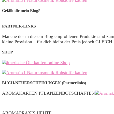
Gefällt dir mein Blog?
PARTNER-LINKS
Manche der in diesem Blog empfohlenen Produkte sind zu
kleine Provision – für dich bleibt der Preis jedoch GLEICH!
SHOP
BUCH-NEUERSCHEINUNGEN (Partnerlinks)
AROMAKARTEN PFLANZENBOTSCHAFTEN
AROMAPRAXIS HEUTE