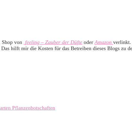
m Shop von
feeling – Zauber der Düfte
oder
Amazon
verlinkt
 Das hilft mir die Kosten für das Betreiben dieses Blogs zu d