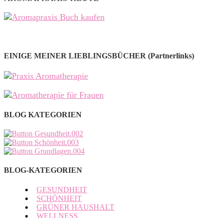
EINIGE MEINER LIEBLINGSBÜCHER (Partnerlinks)
BLOG KATEGORIEN
BLOG-KATEGORIEN
GESUNDHEIT
SCHÖNHEIT
GRÜNER HAUSHALT
WELLNESS