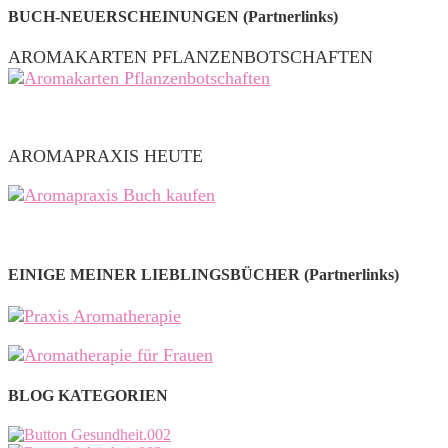
BUCH-NEUERSCHEINUNGEN (Partnerlinks)
AROMAKARTEN PFLANZENBOTSCHAFTEN
AROMAPRAXIS HEUTE
EINIGE MEINER LIEBLINGSBÜCHER (Partnerlinks)
BLOG KATEGORIEN