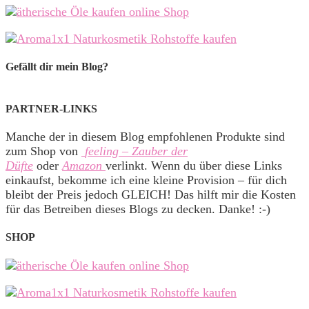
Gefällt dir mein Blog?
PARTNER-LINKS
Manche der in diesem Blog empfohlenen Produkte sind
zum Shop von
feeling – Zauber der
Düfte
oder
Amazon
verlinkt. Wenn du über diese Links
einkaufst, bekomme ich eine kleine Provision – für dich
bleibt der Preis jedoch GLEICH! Das hilft mir die Kosten
für das Betreiben dieses Blogs zu decken. Danke! :-)
SHOP