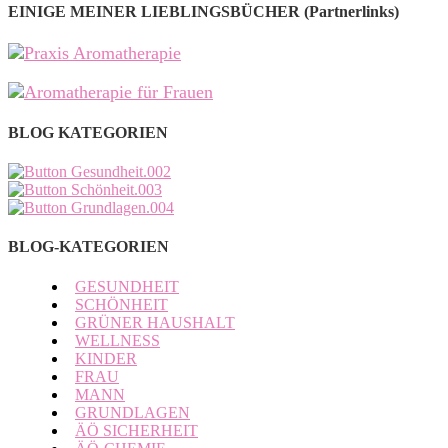
EINIGE MEINER LIEBLINGSBÜCHER (Partnerlinks)
BLOG KATEGORIEN
BLOG-KATEGORIEN
GESUNDHEIT
SCHÖNHEIT
GRÜNER HAUSHALT
WELLNESS
KINDER
FRAU
MANN
GRUNDLAGEN
ÄÖ SICHERHEIT