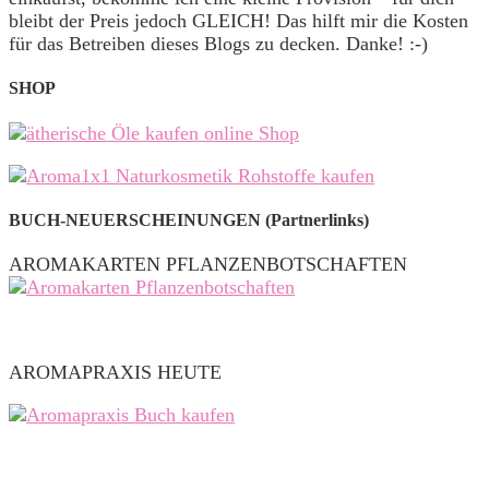
bleibt der Preis jedoch GLEICH! Das hilft mir die Kosten
für das Betreiben dieses Blogs zu decken. Danke! :-)
SHOP
BUCH-NEUERSCHEINUNGEN (Partnerlinks)
AROMAKARTEN PFLANZENBOTSCHAFTEN
AROMAPRAXIS HEUTE