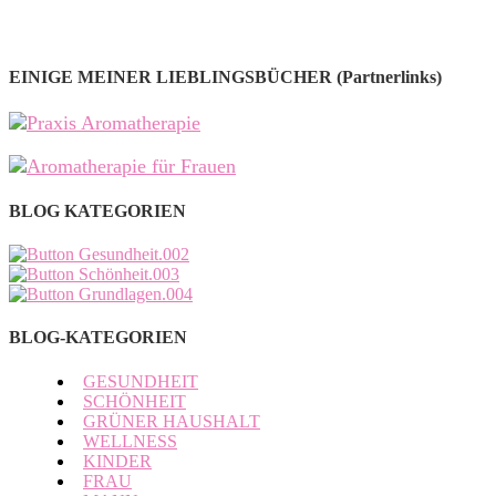
EINIGE MEINER LIEBLINGSBÜCHER (Partnerlinks)
BLOG KATEGORIEN
BLOG-KATEGORIEN
GESUNDHEIT
SCHÖNHEIT
GRÜNER HAUSHALT
WELLNESS
KINDER
FRAU