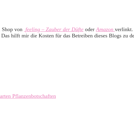
m Shop von
feeling – Zauber der Düfte
oder
Amazon
verlinkt
 Das hilft mir die Kosten für das Betreiben dieses Blogs zu d