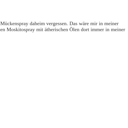
 Mückenspray daheim vergessen. Das wäre mir in meiner
hten Moskitospray mit ätherischen Ölen dort immer in meiner