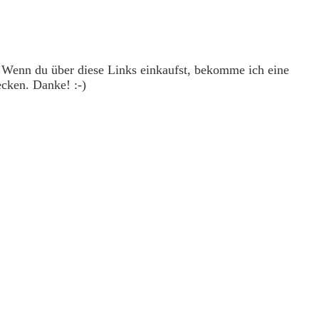
. Wenn du über diese Links einkaufst, bekomme ich eine
ecken. Danke! :-)