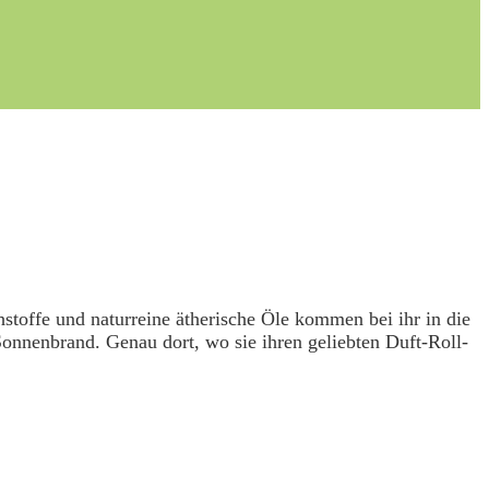
hstoffe und naturreine ätherische Öle kommen bei ihr in die
nnenbrand. Genau dort, wo sie ihren geliebten Duft-Roll-