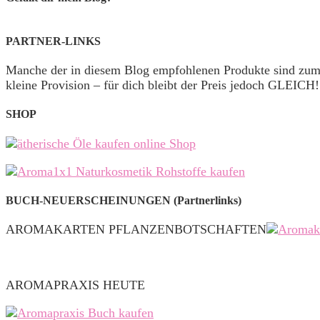
PARTNER-LINKS
Manche der in diesem Blog empfohlenen Produkte sind zu
kleine Provision – für dich bleibt der Preis jedoch GLEICH!
SHOP
BUCH-NEUERSCHEINUNGEN (Partnerlinks)
AROMAKARTEN PFLANZENBOTSCHAFTEN
AROMAPRAXIS HEUTE