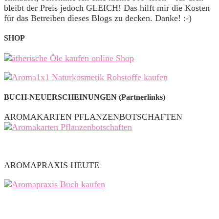
bleibt der Preis jedoch GLEICH! Das hilft mir die Kosten
für das Betreiben dieses Blogs zu decken. Danke! :-)
SHOP
BUCH-NEUERSCHEINUNGEN (Partnerlinks)
AROMAKARTEN PFLANZENBOTSCHAFTEN
AROMAPRAXIS HEUTE