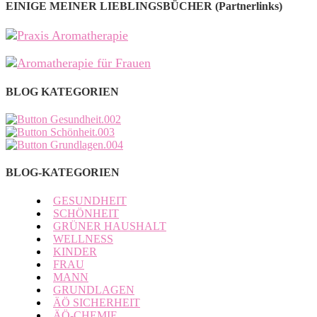
EINIGE MEINER LIEBLINGSBÜCHER (Partnerlinks)
BLOG KATEGORIEN
BLOG-KATEGORIEN
GESUNDHEIT
SCHÖNHEIT
GRÜNER HAUSHALT
WELLNESS
KINDER
FRAU
MANN
GRUNDLAGEN
ÄÖ SICHERHEIT
ÄÖ-CHEMIE