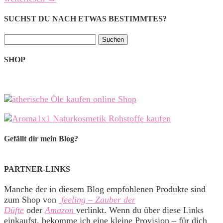
SUCHST DU NACH ETWAS BESTIMMTES?
Suchen
nach:
SHOP
Gefällt dir mein Blog?
PARTNER-LINKS
Manche der in diesem Blog empfohlenen Produkte sind
zum Shop von
feeling – Zauber der
Düfte
oder
Amazon
verlinkt. Wenn du über diese Links
einkaufst, bekomme ich eine kleine Provision – für dich