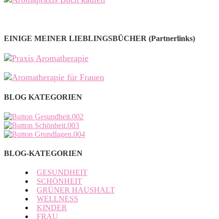
EINIGE MEINER LIEBLINGSBÜCHER (Partnerlinks)
BLOG KATEGORIEN
BLOG-KATEGORIEN
GESUNDHEIT
SCHÖNHEIT
GRÜNER HAUSHALT
WELLNESS
KINDER
FRAU