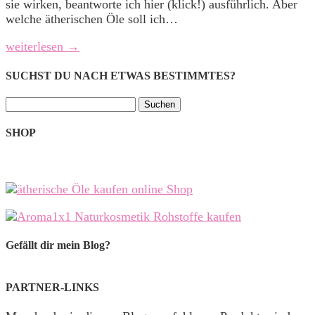
sie wirken, beantworte ich hier (klick!) ausführlich. Aber
welche ätherischen Öle soll ich…
weiterlesen →
SUCHST DU NACH ETWAS BESTIMMTES?
Suchen
nach:
SHOP
Gefällt dir mein Blog?
PARTNER-LINKS