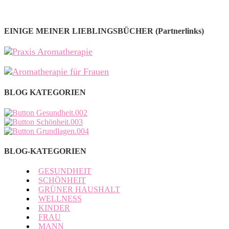
EINIGE MEINER LIEBLINGSBÜCHER (Partnerlinks)
BLOG KATEGORIEN
BLOG-KATEGORIEN
GESUNDHEIT
SCHÖNHEIT
GRÜNER HAUSHALT
WELLNESS
KINDER
FRAU
MANN