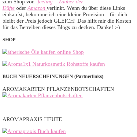
zum Shop von
feeling – Zauber der
Düfte
oder
Amazon
verlinkt. Wenn du über diese Links
einkaufst, bekomme ich eine kleine Provision – für dich
bleibt der Preis jedoch GLEICH! Das hilft mir die Kosten
für das Betreiben dieses Blogs zu decken. Danke! :-)
SHOP
BUCH-NEUERSCHEINUNGEN (Partnerlinks)
AROMAKARTEN PFLANZENBOTSCHAFTEN
AROMAPRAXIS HEUTE