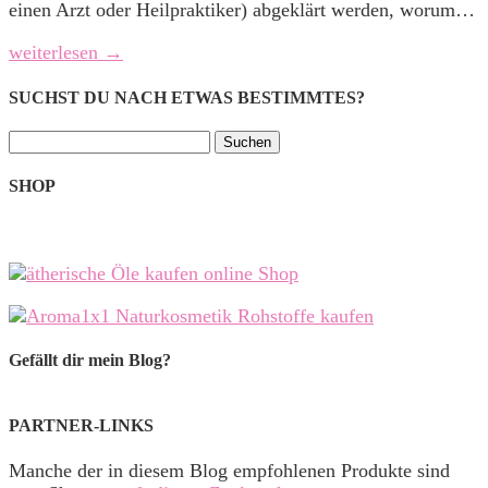
einen Arzt oder Heilpraktiker) abgeklärt werden, worum…
weiterlesen →
SUCHST DU NACH ETWAS BESTIMMTES?
Suchen
nach:
SHOP
Gefällt dir mein Blog?
PARTNER-LINKS
Manche der in diesem Blog empfohlenen Produkte sind