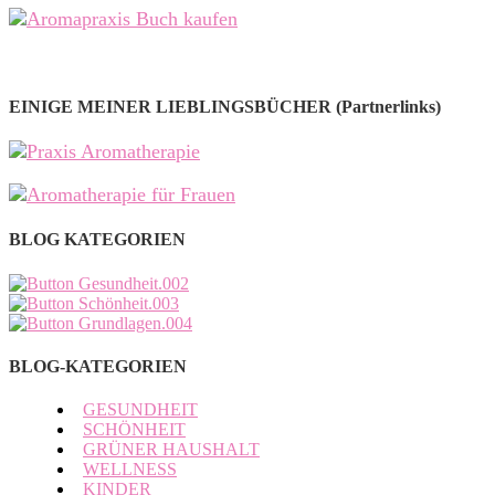
EINIGE MEINER LIEBLINGSBÜCHER (Partnerlinks)
BLOG KATEGORIEN
BLOG-KATEGORIEN
GESUNDHEIT
SCHÖNHEIT
GRÜNER HAUSHALT
WELLNESS
KINDER