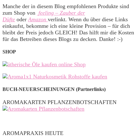
Manche der in diesem Blog empfohlenen Produkte sind
zum Shop von
feeling – Zauber der
Düfte
oder
Amazon
verlinkt. Wenn du über diese Links
einkaufst, bekomme ich eine kleine Provision – für dich
bleibt der Preis jedoch GLEICH! Das hilft mir die Kosten
für das Betreiben dieses Blogs zu decken. Danke! :-)
SHOP
BUCH-NEUERSCHEINUNGEN (Partnerlinks)
AROMAKARTEN PFLANZENBOTSCHAFTEN
AROMAPRAXIS HEUTE