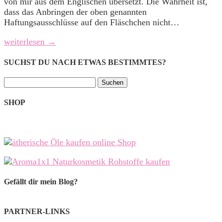
von mir aus dem Englischen übersetzt. Die Wahrheit ist,
dass das Anbringen der oben genannten
Haftungsausschlüsse auf den Fläschchen nicht…
weiterlesen →
SUCHST DU NACH ETWAS BESTIMMTES?
Suchen
nach:
SHOP
Gefällt dir mein Blog?
PARTNER-LINKS