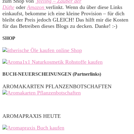
zum Shop von
feeling – Zauber der
Düfte
oder
Amazon
verlinkt. Wenn du über diese Links
einkaufst, bekomme ich eine kleine Provision – für dich
bleibt der Preis jedoch GLEICH! Das hilft mir die Kosten
für das Betreiben dieses Blogs zu decken. Danke! :-)
SHOP
BUCH-NEUERSCHEINUNGEN (Partnerlinks)
AROMAKARTEN PFLANZENBOTSCHAFTEN
AROMAPRAXIS HEUTE