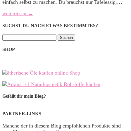
einfach selbst zu machen. Du brauchst nur Tafelessig,…
weiterlesen →
SUCHST DU NACH ETWAS BESTIMMTES?
Suchen
nach:
SHOP
Gefällt dir mein Blog?
PARTNER-LINKS
Manche der in diesem Blog empfohlenen Produkte sind