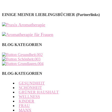
EINIGE MEINER LIEBLINGSBÜCHER (Partnerlinks)
BLOG KATEGORIEN
BLOG-KATEGORIEN
GESUNDHEIT
SCHÖNHEIT
GRÜNER HAUSHALT
WELLNESS
KINDER
FRAU
MANN