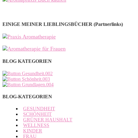
EINIGE MEINER LIEBLINGSBÜCHER (Partnerlinks)
BLOG KATEGORIEN
BLOG-KATEGORIEN
GESUNDHEIT
SCHÖNHEIT
GRÜNER HAUSHALT
WELLNESS
KINDER
FRAU