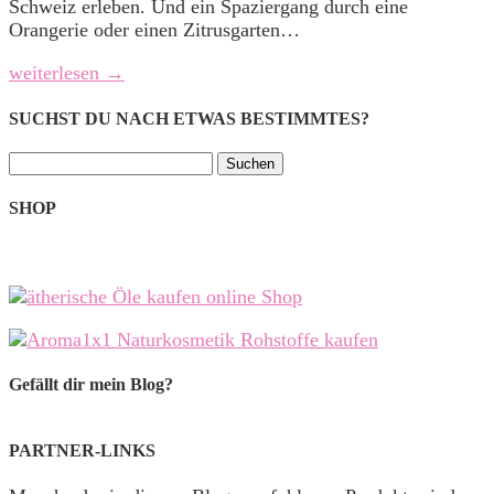
Schweiz erleben. Und ein Spaziergang durch eine
Orangerie oder einen Zitrusgarten…
weiterlesen →
SUCHST DU NACH ETWAS BESTIMMTES?
Suchen
nach:
SHOP
Gefällt dir mein Blog?
PARTNER-LINKS