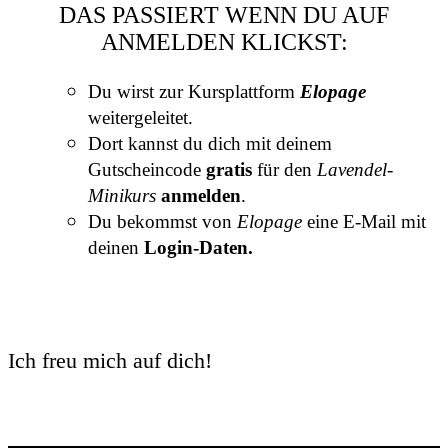
DAS PASSIERT WENN DU AUF
ANMELDEN KLICKST:
Du wirst zur Kursplattform
Elopage
weitergeleitet.
Dort kannst du dich mit deinem
Gutscheincode
gratis
für den
Lavendel-
Minikurs
anmelden
.
Du bekommst von
Elopage
eine E-Mail mit
deinen
Login-Daten.
Ich freu mich auf dich!