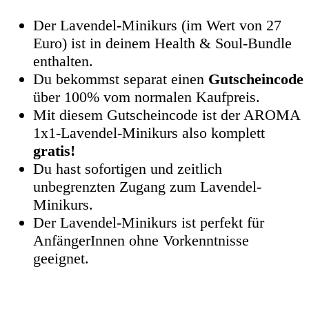
Der Lavendel-Minikurs (im Wert von 27
Euro) ist in deinem Health & Soul-Bundle
enthalten.
Du bekommst separat einen
Gutscheincode
über 100% vom normalen Kaufpreis.
Mit diesem Gutscheincode ist der AROMA
1x1-Lavendel-Minikurs also komplett
gratis!
Du hast sofortigen und zeitlich
unbegrenzten Zugang zum Lavendel-
Minikurs.
Der Lavendel-Minikurs ist perfekt für
AnfängerInnen ohne Vorkenntnisse
geeignet.