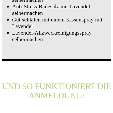
Anti-Stress Badesalz mit Lavendel
selbermachen
Gut schlafen mit einem Kissenspray mit
Lavendel
Lavendel-Allzweckreinigungsspray
selbermachen
UND SO FUNKTIONIERT DIE
ANMELDUNG: