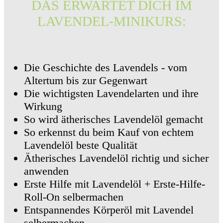
DAS ERWARTET DICH IM
LAVENDEL-MINIKURS:
Die Geschichte des Lavendels - vom
Altertum bis zur Gegenwart
Die wichtigsten Lavendelarten und ihre
Wirkung
So wird ätherisches Lavendelöl gemacht
So erkennst du beim Kauf von echtem
Lavendelöl beste Qualität
Ätherisches Lavendelöl richtig und sicher
anwenden
Erste Hilfe mit Lavendelöl + Erste-Hilfe-
Roll-On selbermachen
Entspannendes Körperöl mit Lavendel
selbermachen