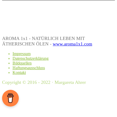
AROMA 1x1 - NATÜRLICH LEBEN MIT
ÄTHERISCHEN ÖLEN -
www.aroma1x1.com
Impressum
Datenschutzerklärung
Bildquellen
Haftungsausschluss
Kontakt
Copyright © 2016 - 2022 · Margareta Ahrer